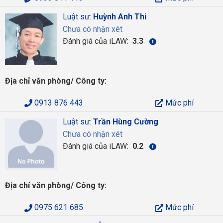
Luật sư:
Huỳnh Anh Thi
Chưa có nhận xét
Đánh giá của iLAW:
3.3
Địa chỉ văn phòng/ Công ty:
0913 876 443
Mức phí
Luật sư:
Trần Hùng Cường
Chưa có nhận xét
Đánh giá của iLAW:
0.2
Địa chỉ văn phòng/ Công ty:
0975 621 685
Mức phí