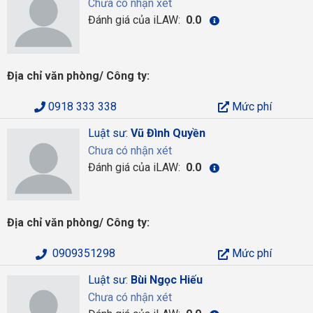
Chưa có nhận xét
Đánh giá của iLAW:
0.0
Địa chỉ văn phòng/ Công ty:
0918 333 338
Mức phí
Luật sư:
Vũ Đình Quyền
Chưa có nhận xét
Đánh giá của iLAW:
0.0
Địa chỉ văn phòng/ Công ty:
0909351298
Mức phí
Luật sư:
Bùi Ngọc Hiếu
Chưa có nhận xét