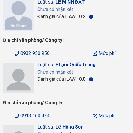
Luật sư:
LÊ MINH ĐẠT
Chưa có nhận xét
Đánh giá của iLAW:
0.2
Địa chỉ văn phòng/ Công ty:
0932 950 950
Mức phí
Luật sư:
Phạm Quốc Trung
Chưa có nhận xét
Đánh giá của iLAW:
0.0
Địa chỉ văn phòng/ Công ty:
0913 160 424
Mức phí
Luật sư:
Lê Hồng Sơn