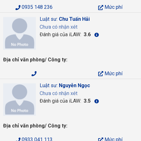
0935 148 236
Mức phí
Luật sư:
Chu Tuấn Hải
Chưa có nhận xét
Đánh giá của iLAW:
3.6
Địa chỉ văn phòng/ Công ty:
Mức phí
Luật sư:
Nguyễn Ngọc
Chưa có nhận xét
Đánh giá của iLAW:
3.5
Địa chỉ văn phòng/ Công ty:
0933 041 113
Mức phí