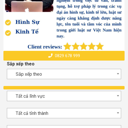
0829 678 999
Sắp xếp theo
Sắp xếp theo
Tất cả lĩnh vực
Tất cả tỉnh thành