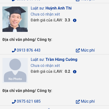
Luật sư:
Huỳnh Anh Thi
Chưa có nhận xét
Đánh giá của iLAW:
3.3
Địa chỉ văn phòng/ Công ty:
0913 876 443
Mức phí
Luật sư:
Trần Hùng Cường
Chưa có nhận xét
Đánh giá của iLAW:
0.2
Địa chỉ văn phòng/ Công ty:
0975 621 685
Mức phí