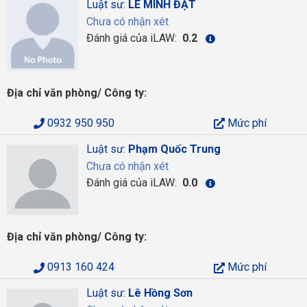
Luật sư:
LÊ MINH ĐẠT
Chưa có nhận xét
Đánh giá của iLAW:
0.2
Địa chỉ văn phòng/ Công ty:
0932 950 950
Mức phí
Luật sư:
Phạm Quốc Trung
Chưa có nhận xét
Đánh giá của iLAW:
0.0
Địa chỉ văn phòng/ Công ty:
0913 160 424
Mức phí
Luật sư:
Lê Hồng Sơn