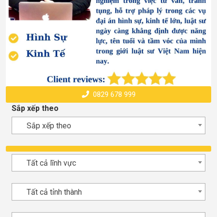
0829 678 999
Sắp xếp theo
Sắp xếp theo
Tất cả lĩnh vực
Tất cả tỉnh thành