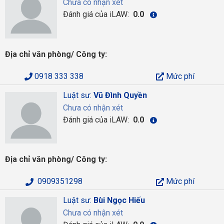
Chưa có nhận xét
Đánh giá của iLAW:
0.0
Địa chỉ văn phòng/ Công ty:
0918 333 338
Mức phí
Luật sư:
Vũ Đình Quyền
Chưa có nhận xét
Đánh giá của iLAW:
0.0
Địa chỉ văn phòng/ Công ty:
0909351298
Mức phí
Luật sư:
Bùi Ngọc Hiếu
Chưa có nhận xét