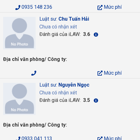
0935 148 236
Mức phí
Luật sư:
Chu Tuấn Hải
Chưa có nhận xét
Đánh giá của iLAW:
3.6
Địa chỉ văn phòng/ Công ty:
Mức phí
Luật sư:
Nguyễn Ngọc
Chưa có nhận xét
Đánh giá của iLAW:
3.5
Địa chỉ văn phòng/ Công ty:
0933 041 113
Mức phí