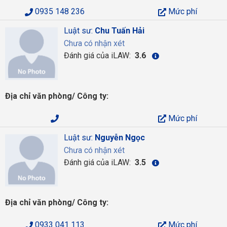
0935 148 236
Mức phí
Luật sư:
Chu Tuấn Hải
Chưa có nhận xét
Đánh giá của iLAW:
3.6
Địa chỉ văn phòng/ Công ty:
Mức phí
Luật sư:
Nguyễn Ngọc
Chưa có nhận xét
Đánh giá của iLAW:
3.5
Địa chỉ văn phòng/ Công ty:
0933 041 113
Mức phí