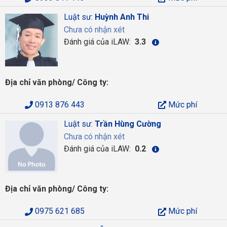
Luật sư:
Huỳnh Anh Thi
Chưa có nhận xét
Đánh giá của iLAW:
3.3
Địa chỉ văn phòng/ Công ty:
0913 876 443
Mức phí
Luật sư:
Trần Hùng Cường
Chưa có nhận xét
Đánh giá của iLAW:
0.2
Địa chỉ văn phòng/ Công ty:
0975 621 685
Mức phí