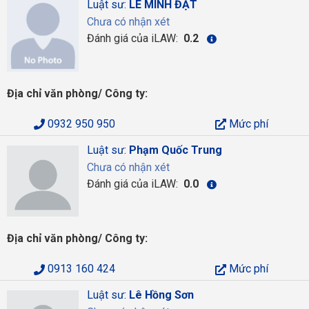
Luật sư:
LÊ MINH ĐẠT
Chưa có nhận xét
Đánh giá của iLAW:
0.2
Địa chỉ văn phòng/ Công ty:
0932 950 950
Mức phí
Luật sư:
Phạm Quốc Trung
Chưa có nhận xét
Đánh giá của iLAW:
0.0
Địa chỉ văn phòng/ Công ty:
0913 160 424
Mức phí
Luật sư:
Lê Hồng Sơn