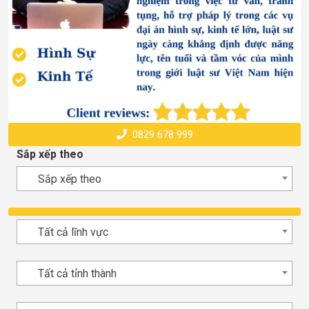
0829 678 999
Sắp xếp theo
Sắp xếp theo
Tất cả lĩnh vực
Tất cả tỉnh thành