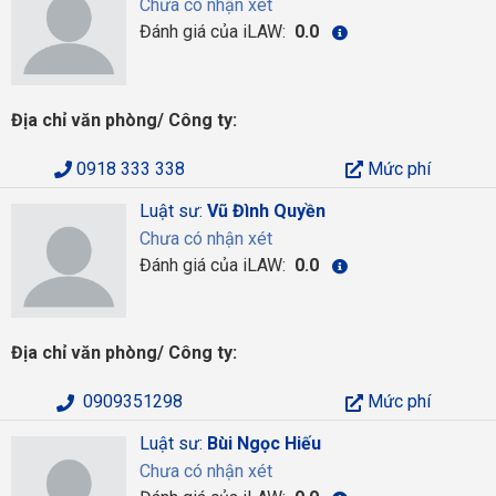
Chưa có nhận xét
Đánh giá của iLAW:
0.0
Địa chỉ văn phòng/ Công ty:
0918 333 338
Mức phí
Luật sư:
Vũ Đình Quyền
Chưa có nhận xét
Đánh giá của iLAW:
0.0
Địa chỉ văn phòng/ Công ty:
0909351298
Mức phí
Luật sư:
Bùi Ngọc Hiếu
Chưa có nhận xét