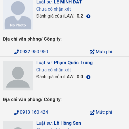
Luật sư:
LÊ MINH ĐẠT
Chưa có nhận xét
Đánh giá của iLAW:
0.2
Địa chỉ văn phòng/ Công ty:
0932 950 950
Mức phí
Luật sư:
Phạm Quốc Trung
Chưa có nhận xét
Đánh giá của iLAW:
0.0
Địa chỉ văn phòng/ Công ty:
0913 160 424
Mức phí
Luật sư:
Lê Hồng Sơn