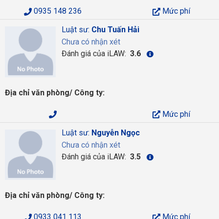
0935 148 236
Mức phí
Luật sư:
Chu Tuấn Hải
Chưa có nhận xét
Đánh giá của iLAW:
3.6
Địa chỉ văn phòng/ Công ty:
Mức phí
Luật sư:
Nguyễn Ngọc
Chưa có nhận xét
Đánh giá của iLAW:
3.5
Địa chỉ văn phòng/ Công ty:
0933 041 113
Mức phí