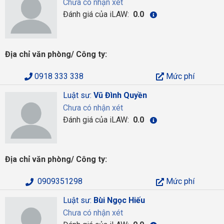
Chưa có nhận xét
Đánh giá của iLAW:
0.0
Địa chỉ văn phòng/ Công ty:
0918 333 338
Mức phí
Luật sư:
Vũ Đình Quyền
Chưa có nhận xét
Đánh giá của iLAW:
0.0
Địa chỉ văn phòng/ Công ty:
0909351298
Mức phí
Luật sư:
Bùi Ngọc Hiếu
Chưa có nhận xét