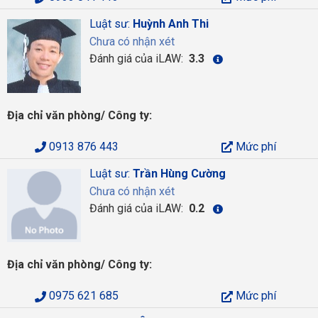
Luật sư:
Huỳnh Anh Thi
Chưa có nhận xét
Đánh giá của iLAW:
3.3
Địa chỉ văn phòng/ Công ty:
0913 876 443
Mức phí
Luật sư:
Trần Hùng Cường
Chưa có nhận xét
Đánh giá của iLAW:
0.2
Địa chỉ văn phòng/ Công ty:
0975 621 685
Mức phí