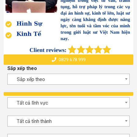
0829 678 999
Sắp xếp theo
Sắp xếp theo
Tất cả lĩnh vực
Tất cả tỉnh thành