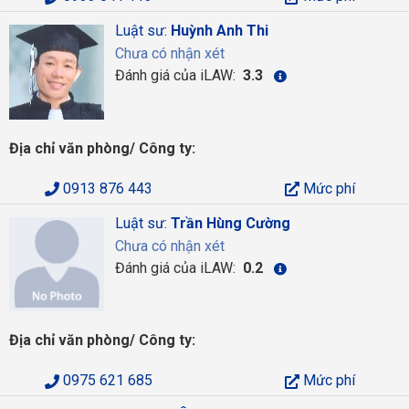
Luật sư:
Huỳnh Anh Thi
Chưa có nhận xét
Đánh giá của iLAW:
3.3
Địa chỉ văn phòng/ Công ty:
0913 876 443
Mức phí
Luật sư:
Trần Hùng Cường
Chưa có nhận xét
Đánh giá của iLAW:
0.2
Địa chỉ văn phòng/ Công ty:
0975 621 685
Mức phí