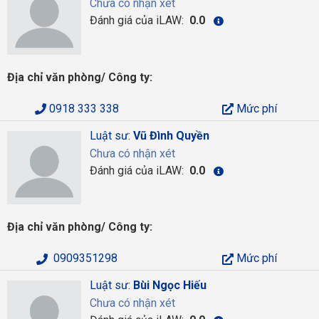
Chưa có nhận xét
Đánh giá của iLAW:
0.0
Địa chỉ văn phòng/ Công ty:
0918 333 338
Mức phí
Luật sư:
Vũ Đình Quyền
Chưa có nhận xét
Đánh giá của iLAW:
0.0
Địa chỉ văn phòng/ Công ty:
0909351298
Mức phí
Luật sư:
Bùi Ngọc Hiếu
Chưa có nhận xét