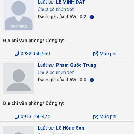
Luật sư:
LÊ MINH ĐẠT
Chưa có nhận xét
Đánh giá của iLAW:
0.2
Địa chỉ văn phòng/ Công ty:
0932 950 950
Mức phí
Luật sư:
Phạm Quốc Trung
Chưa có nhận xét
Đánh giá của iLAW:
0.0
Địa chỉ văn phòng/ Công ty:
0913 160 424
Mức phí
Luật sư:
Lê Hồng Sơn