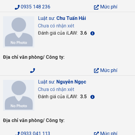
0935 148 236
Mức phí
Luật sư:
Chu Tuấn Hải
Chưa có nhận xét
Đánh giá của iLAW:
3.6
Địa chỉ văn phòng/ Công ty:
Mức phí
Luật sư:
Nguyễn Ngọc
Chưa có nhận xét
Đánh giá của iLAW:
3.5
Địa chỉ văn phòng/ Công ty:
0933 041 113
Mức phí