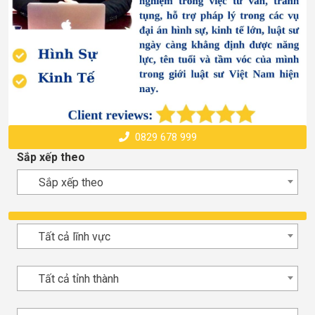
0829 678 999
Sắp xếp theo
Sắp xếp theo
Tất cả lĩnh vực
Tất cả tỉnh thành