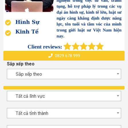
0829 678 999
Sắp xếp theo
Sắp xếp theo
Tất cả lĩnh vực
Tất cả tỉnh thành