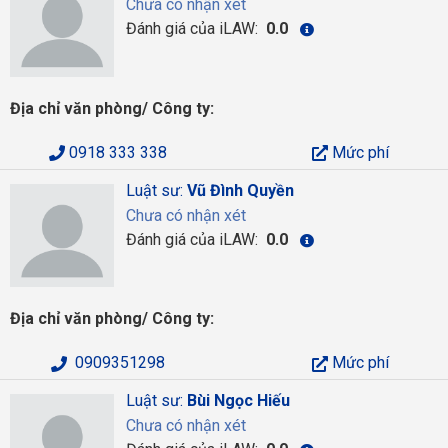
Chưa có nhận xét
Đánh giá của iLAW:
0.0
Địa chỉ văn phòng/ Công ty:
0918 333 338
Mức phí
Luật sư:
Vũ Đình Quyền
Chưa có nhận xét
Đánh giá của iLAW:
0.0
Địa chỉ văn phòng/ Công ty:
0909351298
Mức phí
Luật sư:
Bùi Ngọc Hiếu
Chưa có nhận xét