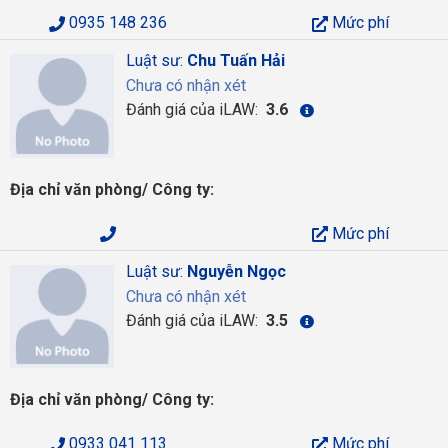
0935 148 236
Mức phí
Luật sư:
Chu Tuấn Hải
Chưa có nhận xét
Đánh giá của iLAW:
3.6
Địa chỉ văn phòng/ Công ty:
Mức phí
Luật sư:
Nguyễn Ngọc
Chưa có nhận xét
Đánh giá của iLAW:
3.5
Địa chỉ văn phòng/ Công ty:
0933 041 113
Mức phí