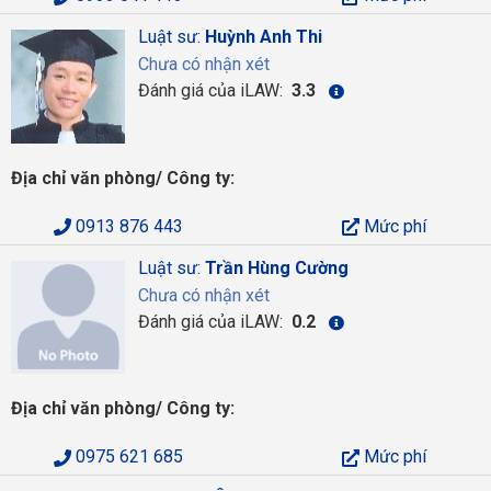
Luật sư:
Huỳnh Anh Thi
Chưa có nhận xét
Đánh giá của iLAW:
3.3
Địa chỉ văn phòng/ Công ty:
0913 876 443
Mức phí
Luật sư:
Trần Hùng Cường
Chưa có nhận xét
Đánh giá của iLAW:
0.2
Địa chỉ văn phòng/ Công ty:
0975 621 685
Mức phí