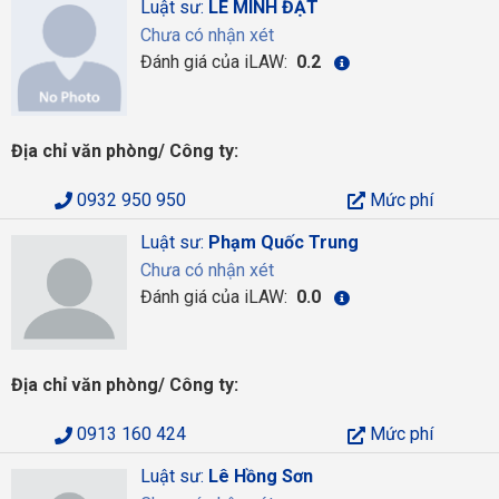
Luật sư:
LÊ MINH ĐẠT
Chưa có nhận xét
Đánh giá của iLAW:
0.2
Địa chỉ văn phòng/ Công ty:
0932 950 950
Mức phí
Luật sư:
Phạm Quốc Trung
Chưa có nhận xét
Đánh giá của iLAW:
0.0
Địa chỉ văn phòng/ Công ty:
0913 160 424
Mức phí
Luật sư:
Lê Hồng Sơn