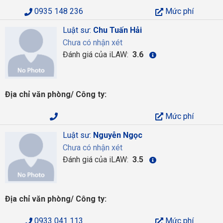
0935 148 236
Mức phí
Luật sư:
Chu Tuấn Hải
Chưa có nhận xét
Đánh giá của iLAW:
3.6
Địa chỉ văn phòng/ Công ty:
Mức phí
Luật sư:
Nguyễn Ngọc
Chưa có nhận xét
Đánh giá của iLAW:
3.5
Địa chỉ văn phòng/ Công ty:
0933 041 113
Mức phí