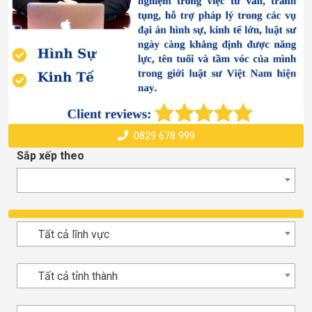
0829 678 999
Sắp xếp theo
Tất cả lĩnh vực
Tất cả tỉnh thành