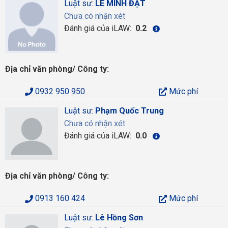
Luật sư:
LÊ MINH ĐẠT
Chưa có nhận xét
Đánh giá của iLAW:
0.2
Địa chỉ văn phòng/ Công ty:
0932 950 950
Mức phí
Luật sư:
Phạm Quốc Trung
Chưa có nhận xét
Đánh giá của iLAW:
0.0
Địa chỉ văn phòng/ Công ty:
0913 160 424
Mức phí
Luật sư:
Lê Hồng Sơn