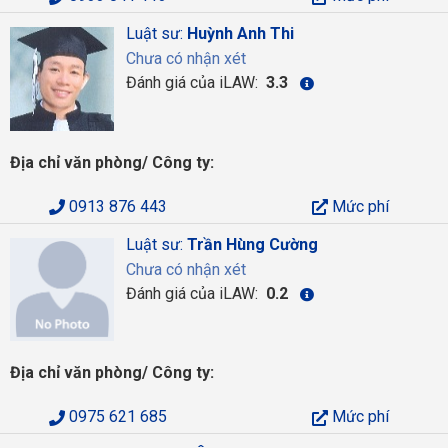
Luật sư:
Huỳnh Anh Thi
Chưa có nhận xét
Đánh giá của iLAW:
3.3
Địa chỉ văn phòng/ Công ty:
0913 876 443
Mức phí
Luật sư:
Trần Hùng Cường
Chưa có nhận xét
Đánh giá của iLAW:
0.2
Địa chỉ văn phòng/ Công ty:
0975 621 685
Mức phí