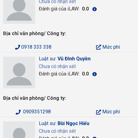
Chưa có nhận xét
Đánh giá của iLAW:
0.0
Địa chỉ văn phòng/ Công ty:
0918 333 338
Mức phí
Luật sư:
Vũ Đình Quyền
Chưa có nhận xét
Đánh giá của iLAW:
0.0
Địa chỉ văn phòng/ Công ty:
0909351298
Mức phí
Luật sư:
Bùi Ngọc Hiếu
Chưa có nhận xét