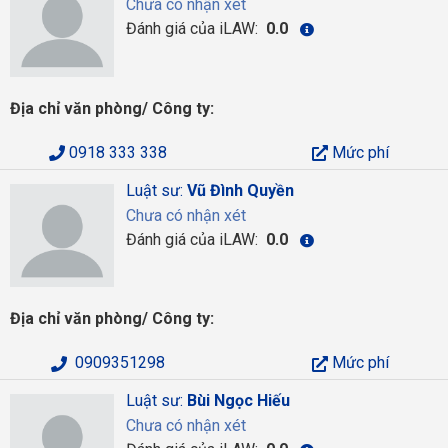
Chưa có nhận xét
Đánh giá của iLAW:
0.0
Địa chỉ văn phòng/ Công ty:
0918 333 338
Mức phí
Luật sư:
Vũ Đình Quyền
Chưa có nhận xét
Đánh giá của iLAW:
0.0
Địa chỉ văn phòng/ Công ty:
0909351298
Mức phí
Luật sư:
Bùi Ngọc Hiếu
Chưa có nhận xét