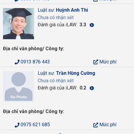
Luật sư:
Huỳnh Anh Thi
Chưa có nhận xét
Đánh giá của iLAW:
3.3
Địa chỉ văn phòng/ Công ty:
0913 876 443
Mức phí
Luật sư:
Trần Hùng Cường
Chưa có nhận xét
Đánh giá của iLAW:
0.2
Địa chỉ văn phòng/ Công ty:
0975 621 685
Mức phí