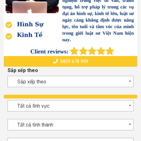
0829 678 999
Sắp xếp theo
Sắp xếp theo
Tất cả lĩnh vực
Tất cả tỉnh thành