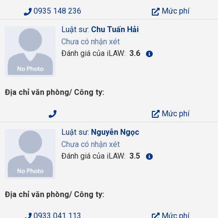
0935 148 236
Mức phí
Luật sư:
Chu Tuấn Hải
Chưa có nhận xét
Đánh giá của iLAW:
3.6
Địa chỉ văn phòng/ Công ty:
Mức phí
Luật sư:
Nguyễn Ngọc
Chưa có nhận xét
Đánh giá của iLAW:
3.5
Địa chỉ văn phòng/ Công ty:
0933 041 113
Mức phí