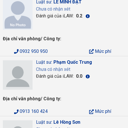
Luật sư:
LÊ MINH ĐẠT
Chưa có nhận xét
Đánh giá của iLAW:
0.2
Địa chỉ văn phòng/ Công ty:
0932 950 950
Mức phí
Luật sư:
Phạm Quốc Trung
Chưa có nhận xét
Đánh giá của iLAW:
0.0
Địa chỉ văn phòng/ Công ty:
0913 160 424
Mức phí
Luật sư:
Lê Hồng Sơn