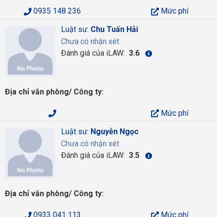
0935 148 236
Mức phí
Luật sư:
Chu Tuấn Hải
Chưa có nhận xét
Đánh giá của iLAW:
3.6
Địa chỉ văn phòng/ Công ty:
Mức phí
Luật sư:
Nguyễn Ngọc
Chưa có nhận xét
Đánh giá của iLAW:
3.5
Địa chỉ văn phòng/ Công ty:
0933 041 113
Mức phí