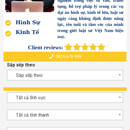
0829 678 999
Sắp xếp theo
Sắp xếp theo
Tất cả lĩnh vực
Tất cả tỉnh thành