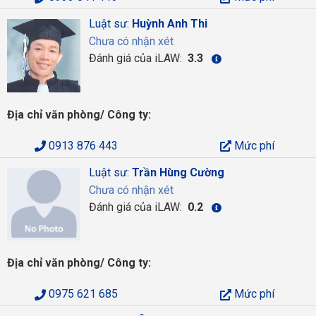
Luật sư:
Huỳnh Anh Thi
Chưa có nhận xét
Đánh giá của iLAW:
3.3
Địa chỉ văn phòng/ Công ty:
0913 876 443
Mức phí
Luật sư:
Trần Hùng Cường
Chưa có nhận xét
Đánh giá của iLAW:
0.2
Địa chỉ văn phòng/ Công ty:
0975 621 685
Mức phí