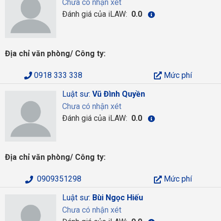
Chưa có nhận xét
Đánh giá của iLAW:
0.0
Địa chỉ văn phòng/ Công ty:
0918 333 338
Mức phí
Luật sư:
Vũ Đình Quyền
Chưa có nhận xét
Đánh giá của iLAW:
0.0
Địa chỉ văn phòng/ Công ty:
0909351298
Mức phí
Luật sư:
Bùi Ngọc Hiếu
Chưa có nhận xét