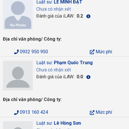
Luật sư:
LÊ MINH ĐẠT
Chưa có nhận xét
Đánh giá của iLAW:
0.2
Địa chỉ văn phòng/ Công ty:
0932 950 950
Mức phí
Luật sư:
Phạm Quốc Trung
Chưa có nhận xét
Đánh giá của iLAW:
0.0
Địa chỉ văn phòng/ Công ty:
0913 160 424
Mức phí
Luật sư:
Lê Hồng Sơn