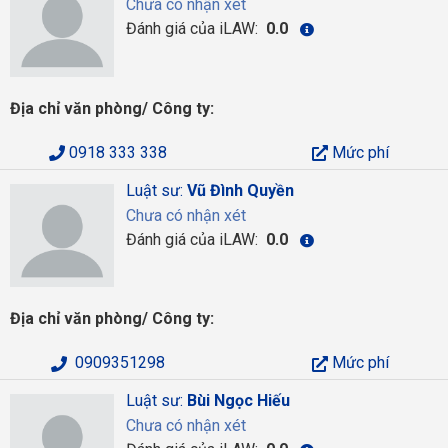
Chưa có nhận xét
Đánh giá của iLAW:
0.0
Địa chỉ văn phòng/ Công ty:
0918 333 338
Mức phí
Luật sư:
Vũ Đình Quyền
Chưa có nhận xét
Đánh giá của iLAW:
0.0
Địa chỉ văn phòng/ Công ty:
0909351298
Mức phí
Luật sư:
Bùi Ngọc Hiếu
Chưa có nhận xét