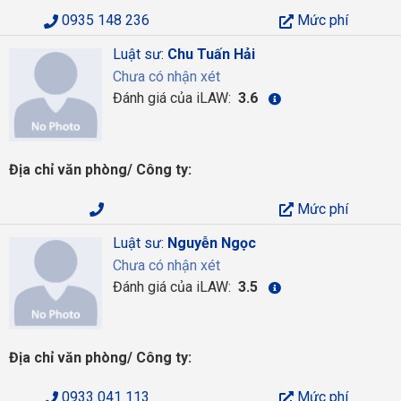
0935 148 236
Mức phí
Luật sư:
Chu Tuấn Hải
Chưa có nhận xét
Đánh giá của iLAW:
3.6
Địa chỉ văn phòng/ Công ty:
Mức phí
Luật sư:
Nguyễn Ngọc
Chưa có nhận xét
Đánh giá của iLAW:
3.5
Địa chỉ văn phòng/ Công ty:
0933 041 113
Mức phí