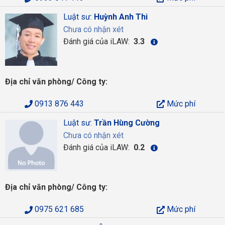
Luật sư:
Huỳnh Anh Thi
Chưa có nhận xét
Đánh giá của iLAW:
3.3
Địa chỉ văn phòng/ Công ty:
0913 876 443
Mức phí
Luật sư:
Trần Hùng Cường
Chưa có nhận xét
Đánh giá của iLAW:
0.2
Địa chỉ văn phòng/ Công ty:
0975 621 685
Mức phí