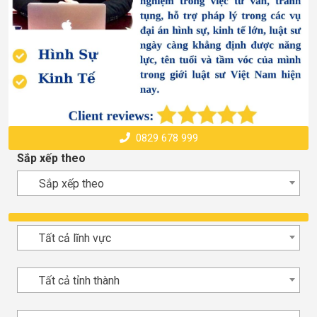
0829 678 999
Sắp xếp theo
Sắp xếp theo
Tất cả lĩnh vực
Tất cả tỉnh thành