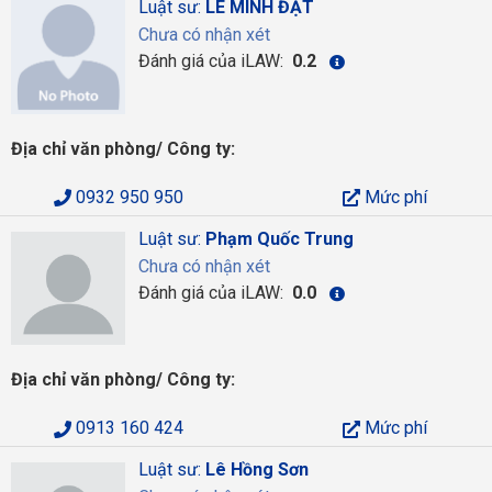
Luật sư:
LÊ MINH ĐẠT
Chưa có nhận xét
Đánh giá của iLAW:
0.2
Địa chỉ văn phòng/ Công ty:
0932 950 950
Mức phí
Luật sư:
Phạm Quốc Trung
Chưa có nhận xét
Đánh giá của iLAW:
0.0
Địa chỉ văn phòng/ Công ty:
0913 160 424
Mức phí
Luật sư:
Lê Hồng Sơn