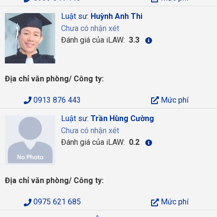
Luật sư:
Huỳnh Anh Thi
Chưa có nhận xét
Đánh giá của iLAW:
3.3
Địa chỉ văn phòng/ Công ty:
0913 876 443
Mức phí
Luật sư:
Trần Hùng Cường
Chưa có nhận xét
Đánh giá của iLAW:
0.2
Địa chỉ văn phòng/ Công ty:
0975 621 685
Mức phí