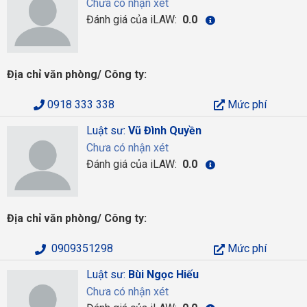
Chưa có nhận xét
Đánh giá của iLAW:
0.0
Địa chỉ văn phòng/ Công ty:
0918 333 338
Mức phí
Luật sư:
Vũ Đình Quyền
Chưa có nhận xét
Đánh giá của iLAW:
0.0
Địa chỉ văn phòng/ Công ty:
0909351298
Mức phí
Luật sư:
Bùi Ngọc Hiếu
Chưa có nhận xét