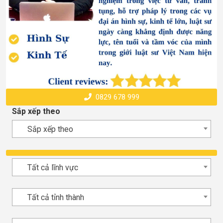
0829 678 999
Sắp xếp theo
Sắp xếp theo
Tất cả lĩnh vực
Tất cả tỉnh thành