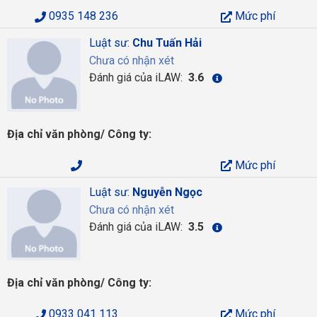
0935 148 236
Mức phí
Luật sư:
Chu Tuấn Hải
Chưa có nhận xét
Đánh giá của iLAW:
3.6
Địa chỉ văn phòng/ Công ty:
Mức phí
Luật sư:
Nguyễn Ngọc
Chưa có nhận xét
Đánh giá của iLAW:
3.5
Địa chỉ văn phòng/ Công ty:
0933 041 113
Mức phí