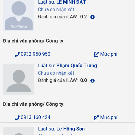
Luật sư:
LÊ MINH ĐẠT
Chưa có nhận xét
Đánh giá của iLAW:
0.2
Địa chỉ văn phòng/ Công ty:
0932 950 950
Mức phí
Luật sư:
Phạm Quốc Trung
Chưa có nhận xét
Đánh giá của iLAW:
0.0
Địa chỉ văn phòng/ Công ty:
0913 160 424
Mức phí
Luật sư:
Lê Hồng Sơn