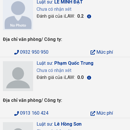
Luật sư:
LÊ MINH ĐẠT
Chưa có nhận xét
Đánh giá của iLAW:
0.2
Địa chỉ văn phòng/ Công ty:
0932 950 950
Mức phí
Luật sư:
Phạm Quốc Trung
Chưa có nhận xét
Đánh giá của iLAW:
0.0
Địa chỉ văn phòng/ Công ty:
0913 160 424
Mức phí
Luật sư:
Lê Hồng Sơn