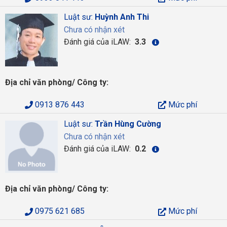
Luật sư:
Huỳnh Anh Thi
Chưa có nhận xét
Đánh giá của iLAW:
3.3
Địa chỉ văn phòng/ Công ty:
0913 876 443
Mức phí
Luật sư:
Trần Hùng Cường
Chưa có nhận xét
Đánh giá của iLAW:
0.2
Địa chỉ văn phòng/ Công ty:
0975 621 685
Mức phí