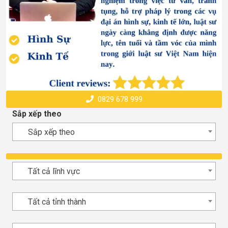
0829 678 999
Sắp xếp theo
Sắp xếp theo
Tất cả lĩnh vực
Tất cả tỉnh thành