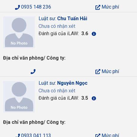
0935 148 236
Mức phí
Luật sư:
Chu Tuấn Hải
Chưa có nhận xét
Đánh giá của iLAW:
3.6
Địa chỉ văn phòng/ Công ty:
Mức phí
Luật sư:
Nguyễn Ngọc
Chưa có nhận xét
Đánh giá của iLAW:
3.5
Địa chỉ văn phòng/ Công ty:
0933 041 113
Mức phí