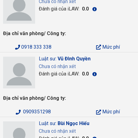
Chưa có nhận xét
Đánh giá của iLAW:
0.0
Địa chỉ văn phòng/ Công ty:
0918 333 338
Mức phí
Luật sư:
Vũ Đình Quyền
Chưa có nhận xét
Đánh giá của iLAW:
0.0
Địa chỉ văn phòng/ Công ty:
0909351298
Mức phí
Luật sư:
Bùi Ngọc Hiếu
Chưa có nhận xét