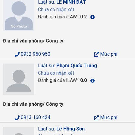
Luật sư:
LÊ MINH ĐẠT
Chưa có nhận xét
Đánh giá của iLAW:
0.2
Địa chỉ văn phòng/ Công ty:
0932 950 950
Mức phí
Luật sư:
Phạm Quốc Trung
Chưa có nhận xét
Đánh giá của iLAW:
0.0
Địa chỉ văn phòng/ Công ty:
0913 160 424
Mức phí
Luật sư:
Lê Hồng Sơn