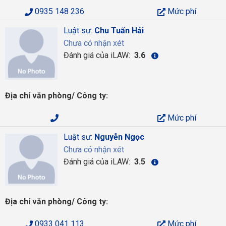
0935 148 236
Mức phí
Luật sư:
Chu Tuấn Hải
Chưa có nhận xét
Đánh giá của iLAW:
3.6
Địa chỉ văn phòng/ Công ty:
Mức phí
Luật sư:
Nguyễn Ngọc
Chưa có nhận xét
Đánh giá của iLAW:
3.5
Địa chỉ văn phòng/ Công ty:
0933 041 113
Mức phí