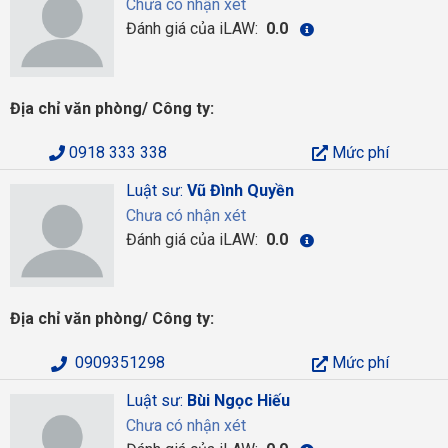
Chưa có nhận xét
Đánh giá của iLAW:
0.0
Địa chỉ văn phòng/ Công ty:
0918 333 338
Mức phí
Luật sư:
Vũ Đình Quyền
Chưa có nhận xét
Đánh giá của iLAW:
0.0
Địa chỉ văn phòng/ Công ty:
0909351298
Mức phí
Luật sư:
Bùi Ngọc Hiếu
Chưa có nhận xét