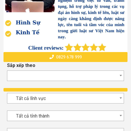
0829 678 999
Sắp xếp theo
Tất cả lĩnh vực
Tất cả tỉnh thành