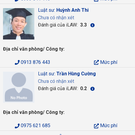
Luật sư:
Huỳnh Anh Thi
Chưa có nhận xét
Đánh giá của iLAW:
3.3
Địa chỉ văn phòng/ Công ty:
0913 876 443
Mức phí
Luật sư:
Trần Hùng Cường
Chưa có nhận xét
Đánh giá của iLAW:
0.2
Địa chỉ văn phòng/ Công ty:
0975 621 685
Mức phí