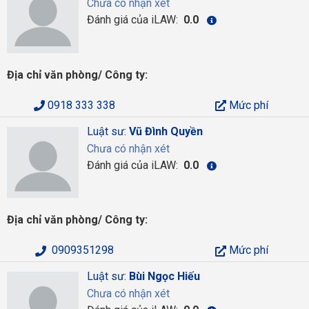
Chưa có nhận xét
Đánh giá của iLAW:
0.0
Địa chỉ văn phòng/ Công ty:
0918 333 338
Mức phí
Luật sư:
Vũ Đình Quyền
Chưa có nhận xét
Đánh giá của iLAW:
0.0
Địa chỉ văn phòng/ Công ty:
0909351298
Mức phí
Luật sư:
Bùi Ngọc Hiếu
Chưa có nhận xét