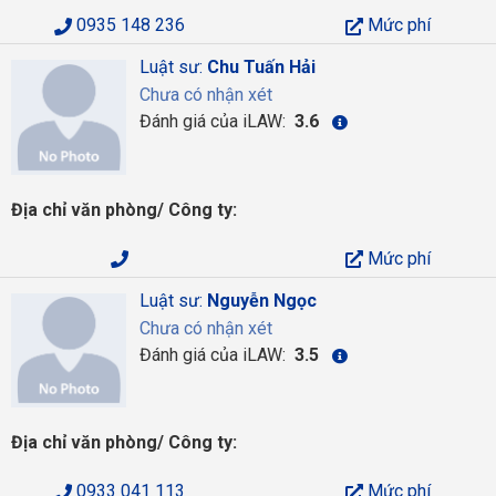
0935 148 236
Mức phí
Luật sư:
Chu Tuấn Hải
Chưa có nhận xét
Đánh giá của iLAW:
3.6
Địa chỉ văn phòng/ Công ty:
Mức phí
Luật sư:
Nguyễn Ngọc
Chưa có nhận xét
Đánh giá của iLAW:
3.5
Địa chỉ văn phòng/ Công ty:
0933 041 113
Mức phí