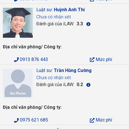
Luật sư:
Huỳnh Anh Thi
Chưa có nhận xét
Đánh giá của iLAW:
3.3
Địa chỉ văn phòng/ Công ty:
0913 876 443
Mức phí
Luật sư:
Trần Hùng Cường
Chưa có nhận xét
Đánh giá của iLAW:
0.2
Địa chỉ văn phòng/ Công ty:
0975 621 685
Mức phí