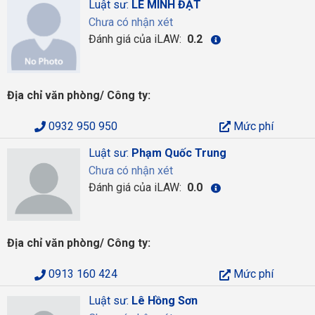
Luật sư:
LÊ MINH ĐẠT
Chưa có nhận xét
Đánh giá của iLAW:
0.2
Địa chỉ văn phòng/ Công ty:
0932 950 950
Mức phí
Luật sư:
Phạm Quốc Trung
Chưa có nhận xét
Đánh giá của iLAW:
0.0
Địa chỉ văn phòng/ Công ty:
0913 160 424
Mức phí
Luật sư:
Lê Hồng Sơn