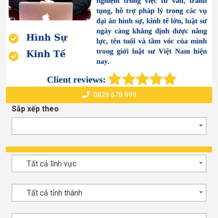
0829 678 999
Sắp xếp theo
Tất cả lĩnh vực
Tất cả tỉnh thành