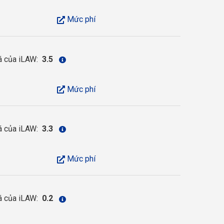
Mức phí
á của iLAW:
3.5
Mức phí
á của iLAW:
3.3
Mức phí
á của iLAW:
0.2