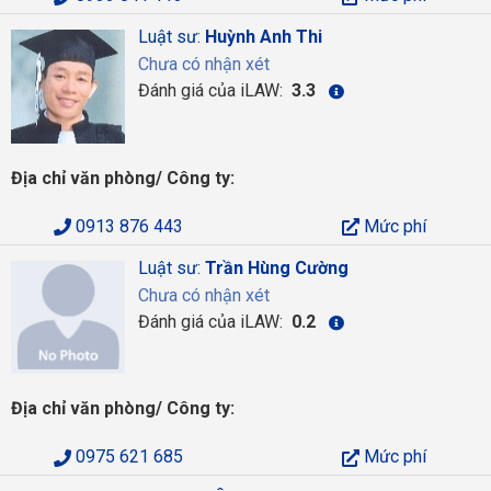
Luật sư:
Huỳnh Anh Thi
Chưa có nhận xét
Đánh giá của iLAW:
3.3
Địa chỉ văn phòng/ Công ty:
0913 876 443
Mức phí
Luật sư:
Trần Hùng Cường
Chưa có nhận xét
Đánh giá của iLAW:
0.2
Địa chỉ văn phòng/ Công ty:
0975 621 685
Mức phí