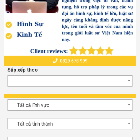
0829 678 999
Sắp xếp theo
Tất cả lĩnh vực
Tất cả tỉnh thành