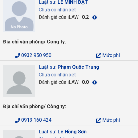
Luật sư:
LÊ MINH ĐẠT
Chưa có nhận xét
Đánh giá của iLAW:
0.2
Địa chỉ văn phòng/ Công ty:
0932 950 950
Mức phí
Luật sư:
Phạm Quốc Trung
Chưa có nhận xét
Đánh giá của iLAW:
0.0
Địa chỉ văn phòng/ Công ty:
0913 160 424
Mức phí
Luật sư:
Lê Hồng Sơn