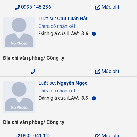
0935 148 236
Mức phí
Luật sư:
Chu Tuấn Hải
Chưa có nhận xét
Đánh giá của iLAW:
3.6
Địa chỉ văn phòng/ Công ty:
Mức phí
Luật sư:
Nguyễn Ngọc
Chưa có nhận xét
Đánh giá của iLAW:
3.5
Địa chỉ văn phòng/ Công ty:
0933 041 113
Mức phí