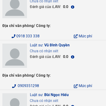
Chưa có nhận xét
Đánh giá của iLAW:
0.0
Địa chỉ văn phòng/ Công ty:
0918 333 338
Mức phí
Luật sư:
Vũ Đình Quyền
Chưa có nhận xét
Đánh giá của iLAW:
0.0
Địa chỉ văn phòng/ Công ty:
0909351298
Mức phí
Luật sư:
Bùi Ngọc Hiếu
Chưa có nhận xét