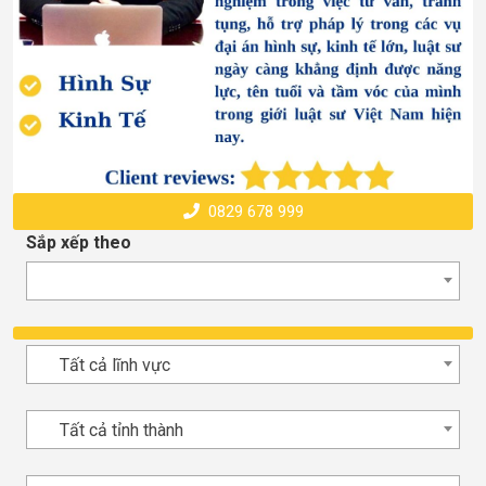
0829 678 999
Sắp xếp theo
Tất cả lĩnh vực
Tất cả tỉnh thành