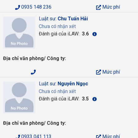
0935 148 236
Mức phí
Luật sư:
Chu Tuấn Hải
Chưa có nhận xét
Đánh giá của iLAW:
3.6
Địa chỉ văn phòng/ Công ty:
Mức phí
Luật sư:
Nguyễn Ngọc
Chưa có nhận xét
Đánh giá của iLAW:
3.5
Địa chỉ văn phòng/ Công ty:
0933 041 113
Mức phí