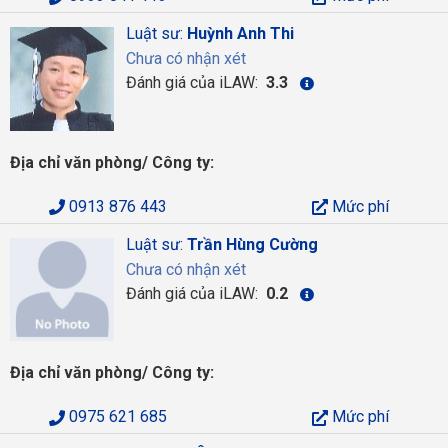
Luật sư:
Huỳnh Anh Thi
Chưa có nhận xét
Đánh giá của iLAW:
3.3
Địa chỉ văn phòng/ Công ty:
0913 876 443
Mức phí
Luật sư:
Trần Hùng Cường
Chưa có nhận xét
Đánh giá của iLAW:
0.2
Địa chỉ văn phòng/ Công ty:
0975 621 685
Mức phí