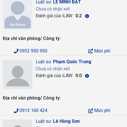
Luật sư:
LÊ MINH ĐẠT
Chưa có nhận xét
Đánh giá của iLAW:
0.2
Địa chỉ văn phòng/ Công ty:
0932 950 950
Mức phí
Luật sư:
Phạm Quốc Trung
Chưa có nhận xét
Đánh giá của iLAW:
0.0
Địa chỉ văn phòng/ Công ty:
0913 160 424
Mức phí
Luật sư:
Lê Hồng Sơn