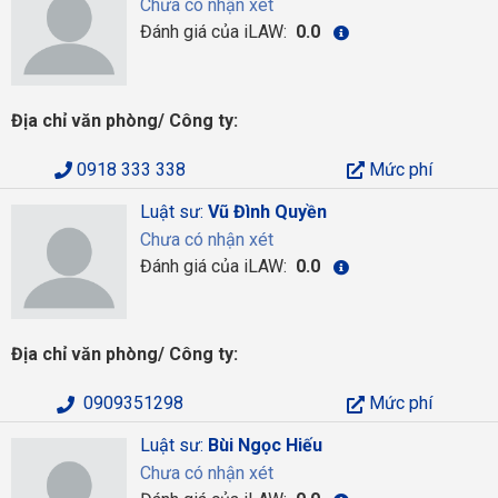
Chưa có nhận xét
Đánh giá của iLAW:
0.0
Địa chỉ văn phòng/ Công ty:
0918 333 338
Mức phí
Luật sư:
Vũ Đình Quyền
Chưa có nhận xét
Đánh giá của iLAW:
0.0
Địa chỉ văn phòng/ Công ty:
0909351298
Mức phí
Luật sư:
Bùi Ngọc Hiếu
Chưa có nhận xét