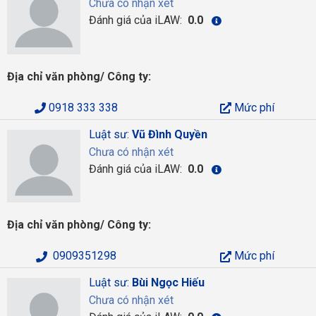
Chưa có nhận xét
Đánh giá của iLAW:
0.0
Địa chỉ văn phòng/ Công ty:
0918 333 338
Mức phí
Luật sư:
Vũ Đình Quyền
Chưa có nhận xét
Đánh giá của iLAW:
0.0
Địa chỉ văn phòng/ Công ty:
0909351298
Mức phí
Luật sư:
Bùi Ngọc Hiếu
Chưa có nhận xét