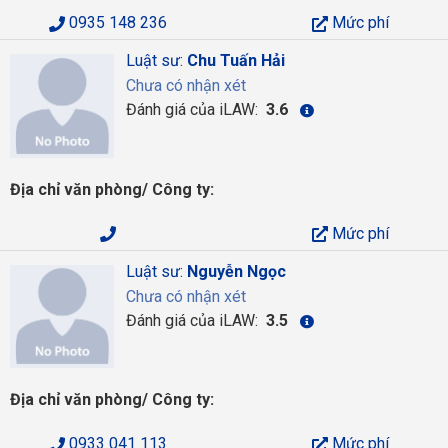
0935 148 236
Mức phí
Luật sư:
Chu Tuấn Hải
Chưa có nhận xét
Đánh giá của iLAW:
3.6
Địa chỉ văn phòng/ Công ty:
Mức phí
Luật sư:
Nguyễn Ngọc
Chưa có nhận xét
Đánh giá của iLAW:
3.5
Địa chỉ văn phòng/ Công ty:
0933 041 113
Mức phí