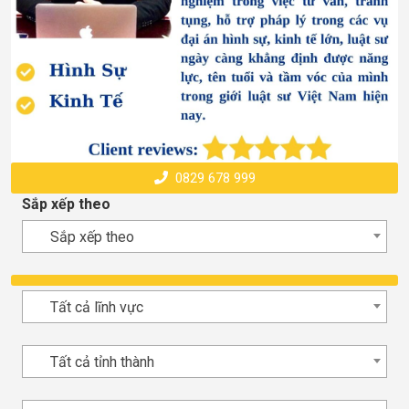
0829 678 999
Sắp xếp theo
Sắp xếp theo
Tất cả lĩnh vực
Tất cả tỉnh thành