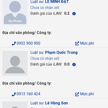
Luật sư:
LÊ MINH ĐẠT
Chưa có nhận xét
Đánh giá của iLAW:
0.2
Địa chỉ văn phòng/ Công ty:
0932 950 950
Mức phí
Luật sư:
Phạm Quốc Trung
Chưa có nhận xét
Đánh giá của iLAW:
0.0
Địa chỉ văn phòng/ Công ty:
0913 160 424
Mức phí
Luật sư:
Lê Hồng Sơn