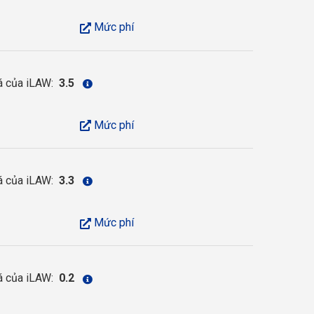
Mức phí
á của iLAW:
3.5
Mức phí
á của iLAW:
3.3
Mức phí
á của iLAW:
0.2