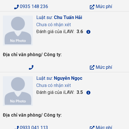
0935 148 236
Mức phí
Luật sư:
Chu Tuấn Hải
Chưa có nhận xét
Đánh giá của iLAW:
3.6
Địa chỉ văn phòng/ Công ty:
Mức phí
Luật sư:
Nguyễn Ngọc
Chưa có nhận xét
Đánh giá của iLAW:
3.5
Địa chỉ văn phòng/ Công ty:
0933 041 113
Mức phí