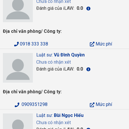
Chưa có nhận xét
Đánh giá của iLAW:
0.0
Địa chỉ văn phòng/ Công ty:
0918 333 338
Mức phí
Luật sư:
Vũ Đình Quyền
Chưa có nhận xét
Đánh giá của iLAW:
0.0
Địa chỉ văn phòng/ Công ty:
0909351298
Mức phí
Luật sư:
Bùi Ngọc Hiếu
Chưa có nhận xét