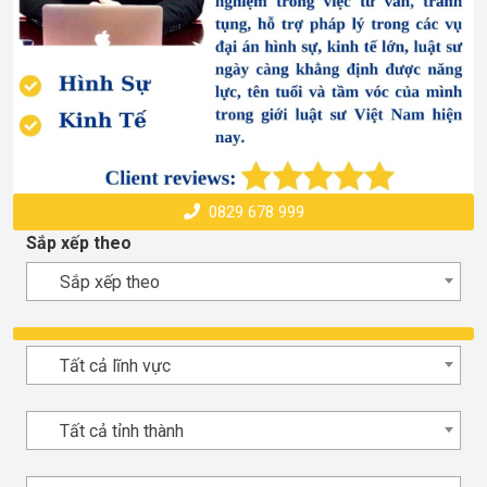
0829 678 999
Sắp xếp theo
Sắp xếp theo
Tất cả lĩnh vực
Tất cả tỉnh thành