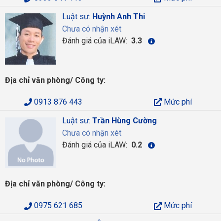
Luật sư:
Huỳnh Anh Thi
Chưa có nhận xét
Đánh giá của iLAW:
3.3
Địa chỉ văn phòng/ Công ty:
0913 876 443
Mức phí
Luật sư:
Trần Hùng Cường
Chưa có nhận xét
Đánh giá của iLAW:
0.2
Địa chỉ văn phòng/ Công ty:
0975 621 685
Mức phí