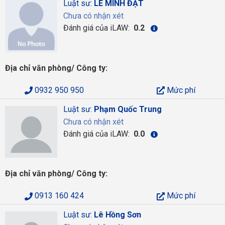
Luật sư:
LÊ MINH ĐẠT
Chưa có nhận xét
Đánh giá của iLAW:
0.2
Địa chỉ văn phòng/ Công ty:
0932 950 950
Mức phí
Luật sư:
Phạm Quốc Trung
Chưa có nhận xét
Đánh giá của iLAW:
0.0
Địa chỉ văn phòng/ Công ty:
0913 160 424
Mức phí
Luật sư:
Lê Hồng Sơn