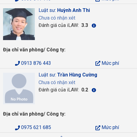
Luật sư:
Huỳnh Anh Thi
Chưa có nhận xét
Đánh giá của iLAW:
3.3
Địa chỉ văn phòng/ Công ty:
0913 876 443
Mức phí
Luật sư:
Trần Hùng Cường
Chưa có nhận xét
Đánh giá của iLAW:
0.2
Địa chỉ văn phòng/ Công ty:
0975 621 685
Mức phí