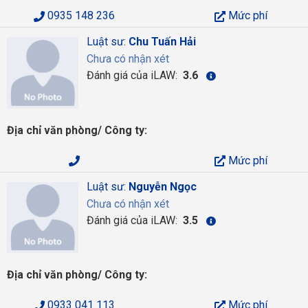
0935 148 236
Mức phí
Luật sư:
Chu Tuấn Hải
Chưa có nhận xét
Đánh giá của iLAW:
3.6
Địa chỉ văn phòng/ Công ty:
Mức phí
Luật sư:
Nguyễn Ngọc
Chưa có nhận xét
Đánh giá của iLAW:
3.5
Địa chỉ văn phòng/ Công ty:
0933 041 113
Mức phí