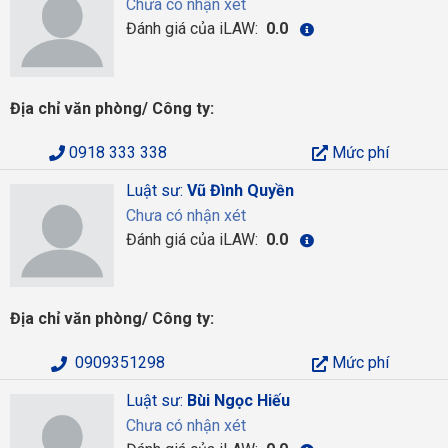
Chưa có nhận xét
Đánh giá của iLAW:
0.0
Địa chỉ văn phòng/ Công ty:
0918 333 338
Mức phí
Luật sư:
Vũ Đình Quyền
Chưa có nhận xét
Đánh giá của iLAW:
0.0
Địa chỉ văn phòng/ Công ty:
0909351298
Mức phí
Luật sư:
Bùi Ngọc Hiếu
Chưa có nhận xét