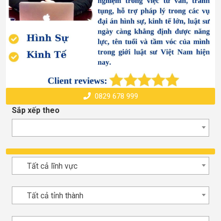
0829 678 999
Sắp xếp theo
Tất cả lĩnh vực
Tất cả tỉnh thành