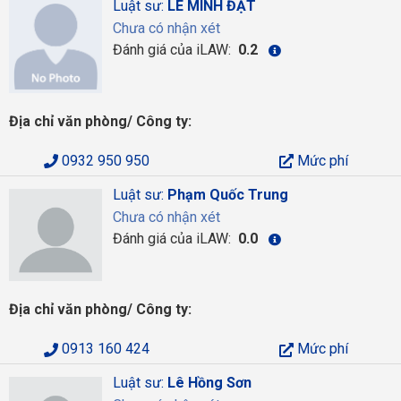
Luật sư:
LÊ MINH ĐẠT
Chưa có nhận xét
Đánh giá của iLAW:
0.2
Địa chỉ văn phòng/ Công ty:
0932 950 950
Mức phí
Luật sư:
Phạm Quốc Trung
Chưa có nhận xét
Đánh giá của iLAW:
0.0
Địa chỉ văn phòng/ Công ty:
0913 160 424
Mức phí
Luật sư:
Lê Hồng Sơn