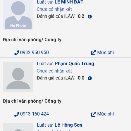
Luật sư:
LÊ MINH ĐẠT
Chưa có nhận xét
Đánh giá của iLAW:
0.2
Địa chỉ văn phòng/ Công ty:
0932 950 950
Mức phí
Luật sư:
Phạm Quốc Trung
Chưa có nhận xét
Đánh giá của iLAW:
0.0
Địa chỉ văn phòng/ Công ty:
0913 160 424
Mức phí
Luật sư:
Lê Hồng Sơn