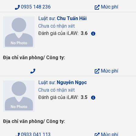
0935 148 236
Mức phí
Luật sư:
Chu Tuấn Hải
Chưa có nhận xét
Đánh giá của iLAW:
3.6
Địa chỉ văn phòng/ Công ty:
Mức phí
Luật sư:
Nguyễn Ngọc
Chưa có nhận xét
Đánh giá của iLAW:
3.5
Địa chỉ văn phòng/ Công ty:
0933 041 113
Mức phí