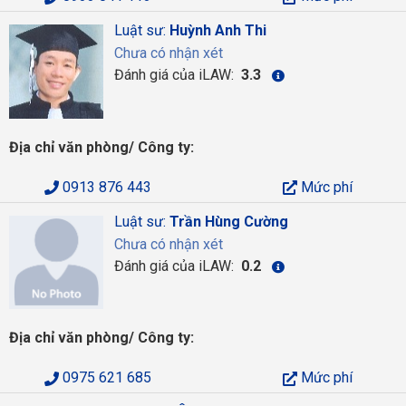
Luật sư:
Huỳnh Anh Thi
Chưa có nhận xét
Đánh giá của iLAW:
3.3
Địa chỉ văn phòng/ Công ty:
0913 876 443
Mức phí
Luật sư:
Trần Hùng Cường
Chưa có nhận xét
Đánh giá của iLAW:
0.2
Địa chỉ văn phòng/ Công ty:
0975 621 685
Mức phí