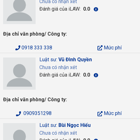
Chưa có nhận xét
Đánh giá của iLAW:
0.0
Địa chỉ văn phòng/ Công ty:
0918 333 338
Mức phí
Luật sư:
Vũ Đình Quyền
Chưa có nhận xét
Đánh giá của iLAW:
0.0
Địa chỉ văn phòng/ Công ty:
0909351298
Mức phí
Luật sư:
Bùi Ngọc Hiếu
Chưa có nhận xét