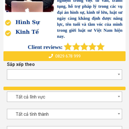
0829 678 999
Sắp xếp theo
Tất cả lĩnh vực
Tất cả tỉnh thành