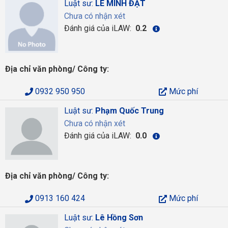
Luật sư:
LÊ MINH ĐẠT
Chưa có nhận xét
Đánh giá của iLAW:
0.2
Địa chỉ văn phòng/ Công ty:
0932 950 950
Mức phí
Luật sư:
Phạm Quốc Trung
Chưa có nhận xét
Đánh giá của iLAW:
0.0
Địa chỉ văn phòng/ Công ty:
0913 160 424
Mức phí
Luật sư:
Lê Hồng Sơn