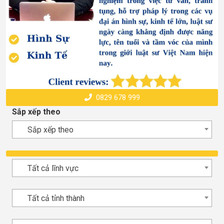
0829 678 999
Sắp xếp theo
Sắp xếp theo
Tất cả lĩnh vực
Tất cả tỉnh thành