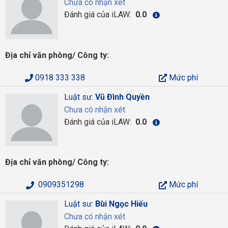
Chưa có nhận xét
Đánh giá của iLAW:
0.0
Địa chỉ văn phòng/ Công ty:
0918 333 338
Mức phí
Luật sư:
Vũ Đình Quyền
Chưa có nhận xét
Đánh giá của iLAW:
0.0
Địa chỉ văn phòng/ Công ty:
0909351298
Mức phí
Luật sư:
Bùi Ngọc Hiếu
Chưa có nhận xét