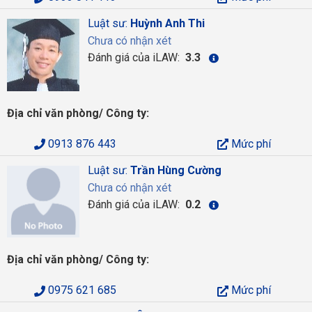
Luật sư:
Huỳnh Anh Thi
Chưa có nhận xét
Đánh giá của iLAW:
3.3
Địa chỉ văn phòng/ Công ty:
0913 876 443
Mức phí
Luật sư:
Trần Hùng Cường
Chưa có nhận xét
Đánh giá của iLAW:
0.2
Địa chỉ văn phòng/ Công ty:
0975 621 685
Mức phí