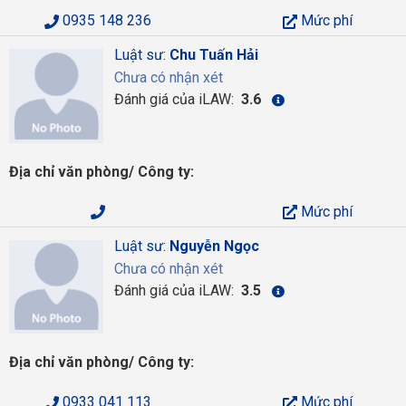
0935 148 236
Mức phí
Luật sư:
Chu Tuấn Hải
Chưa có nhận xét
Đánh giá của iLAW:
3.6
Địa chỉ văn phòng/ Công ty:
Mức phí
Luật sư:
Nguyễn Ngọc
Chưa có nhận xét
Đánh giá của iLAW:
3.5
Địa chỉ văn phòng/ Công ty:
0933 041 113
Mức phí