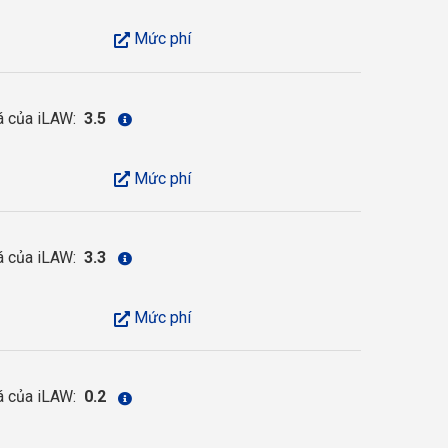
Mức phí
á của iLAW:
3.5
Mức phí
á của iLAW:
3.3
Mức phí
á của iLAW:
0.2