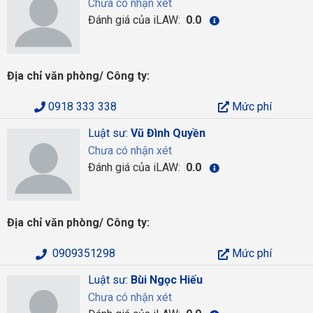
Chưa có nhận xét
Đánh giá của iLAW:
0.0
Địa chỉ văn phòng/ Công ty:
0918 333 338
Mức phí
Luật sư:
Vũ Đình Quyền
Chưa có nhận xét
Đánh giá của iLAW:
0.0
Địa chỉ văn phòng/ Công ty:
0909351298
Mức phí
Luật sư:
Bùi Ngọc Hiếu
Chưa có nhận xét