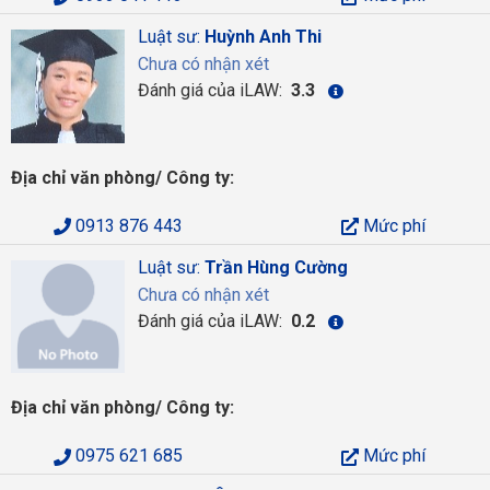
Luật sư:
Huỳnh Anh Thi
Chưa có nhận xét
Đánh giá của iLAW:
3.3
Địa chỉ văn phòng/ Công ty:
0913 876 443
Mức phí
Luật sư:
Trần Hùng Cường
Chưa có nhận xét
Đánh giá của iLAW:
0.2
Địa chỉ văn phòng/ Công ty:
0975 621 685
Mức phí