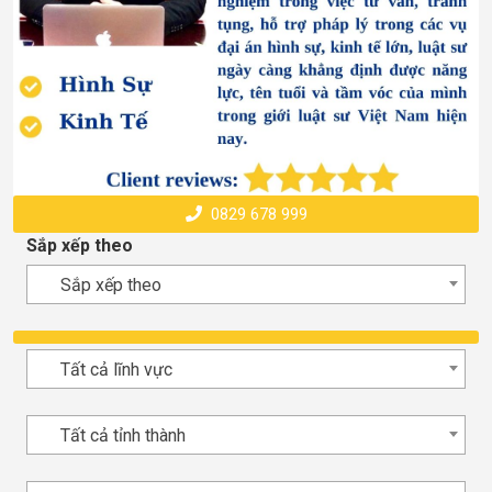
0829 678 999
Sắp xếp theo
Sắp xếp theo
Tất cả lĩnh vực
Tất cả tỉnh thành