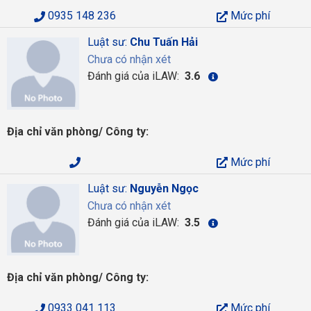
0935 148 236
Mức phí
Luật sư:
Chu Tuấn Hải
Chưa có nhận xét
Đánh giá của iLAW:
3.6
Địa chỉ văn phòng/ Công ty:
Mức phí
Luật sư:
Nguyễn Ngọc
Chưa có nhận xét
Đánh giá của iLAW:
3.5
Địa chỉ văn phòng/ Công ty:
0933 041 113
Mức phí