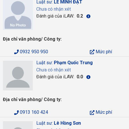
Luật sư:
LÊ MINH ĐẠT
Chưa có nhận xét
Đánh giá của iLAW:
0.2
Địa chỉ văn phòng/ Công ty:
0932 950 950
Mức phí
Luật sư:
Phạm Quốc Trung
Chưa có nhận xét
Đánh giá của iLAW:
0.0
Địa chỉ văn phòng/ Công ty:
0913 160 424
Mức phí
Luật sư:
Lê Hồng Sơn