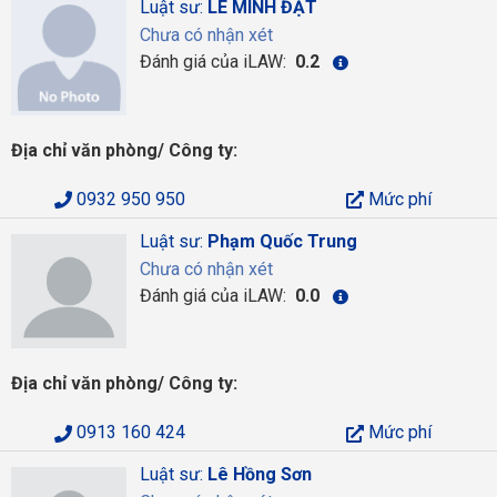
Luật sư:
LÊ MINH ĐẠT
Chưa có nhận xét
Đánh giá của iLAW:
0.2
Địa chỉ văn phòng/ Công ty:
0932 950 950
Mức phí
Luật sư:
Phạm Quốc Trung
Chưa có nhận xét
Đánh giá của iLAW:
0.0
Địa chỉ văn phòng/ Công ty:
0913 160 424
Mức phí
Luật sư:
Lê Hồng Sơn