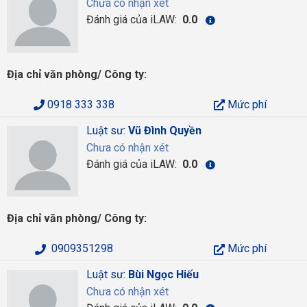
Chưa có nhận xét
Đánh giá của iLAW:
0.0
Địa chỉ văn phòng/ Công ty:
0918 333 338
Mức phí
Luật sư:
Vũ Đình Quyền
Chưa có nhận xét
Đánh giá của iLAW:
0.0
Địa chỉ văn phòng/ Công ty:
0909351298
Mức phí
Luật sư:
Bùi Ngọc Hiếu
Chưa có nhận xét