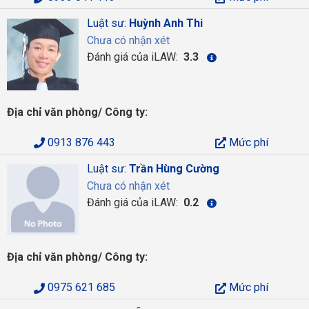
Luật sư:
Huỳnh Anh Thi
Chưa có nhận xét
Đánh giá của iLAW:
3.3
Địa chỉ văn phòng/ Công ty:
0913 876 443
Mức phí
Luật sư:
Trần Hùng Cường
Chưa có nhận xét
Đánh giá của iLAW:
0.2
Địa chỉ văn phòng/ Công ty:
0975 621 685
Mức phí