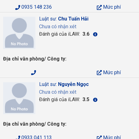
0935 148 236
Mức phí
Luật sư:
Chu Tuấn Hải
Chưa có nhận xét
Đánh giá của iLAW:
3.6
Địa chỉ văn phòng/ Công ty:
Mức phí
Luật sư:
Nguyễn Ngọc
Chưa có nhận xét
Đánh giá của iLAW:
3.5
Địa chỉ văn phòng/ Công ty:
0933 041 113
Mức phí