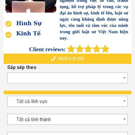
0829 678 999
Sắp xếp theo
Tất cả lĩnh vực
Tất cả tỉnh thành