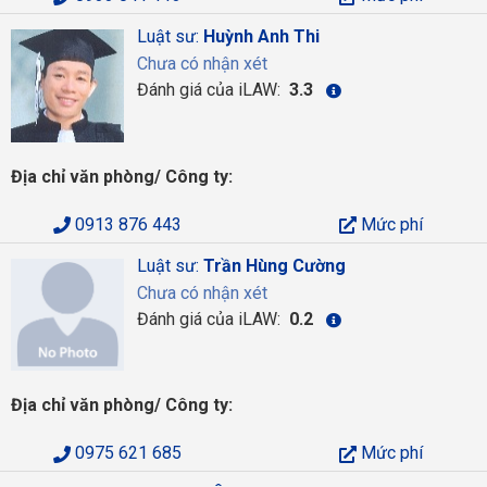
Luật sư:
Huỳnh Anh Thi
Chưa có nhận xét
Đánh giá của iLAW:
3.3
Địa chỉ văn phòng/ Công ty:
0913 876 443
Mức phí
Luật sư:
Trần Hùng Cường
Chưa có nhận xét
Đánh giá của iLAW:
0.2
Địa chỉ văn phòng/ Công ty:
0975 621 685
Mức phí