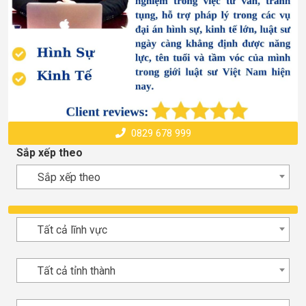
0829 678 999
Sắp xếp theo
Sắp xếp theo
Tất cả lĩnh vực
Tất cả tỉnh thành