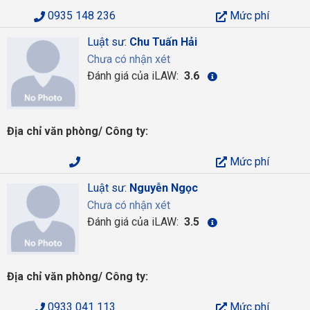
0935 148 236
Mức phí
Luật sư:
Chu Tuấn Hải
Chưa có nhận xét
Đánh giá của iLAW:
3.6
Địa chỉ văn phòng/ Công ty:
Mức phí
Luật sư:
Nguyễn Ngọc
Chưa có nhận xét
Đánh giá của iLAW:
3.5
Địa chỉ văn phòng/ Công ty:
0933 041 113
Mức phí