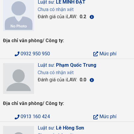
Luật sư:
LÊ MINH ĐẠT
Chưa có nhận xét
Đánh giá của iLAW:
0.2
Địa chỉ văn phòng/ Công ty:
0932 950 950
Mức phí
Luật sư:
Phạm Quốc Trung
Chưa có nhận xét
Đánh giá của iLAW:
0.0
Địa chỉ văn phòng/ Công ty:
0913 160 424
Mức phí
Luật sư:
Lê Hồng Sơn