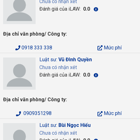
Chưa có nhận xét
Đánh giá của iLAW:
0.0
Địa chỉ văn phòng/ Công ty:
0918 333 338
Mức phí
Luật sư:
Vũ Đình Quyền
Chưa có nhận xét
Đánh giá của iLAW:
0.0
Địa chỉ văn phòng/ Công ty:
0909351298
Mức phí
Luật sư:
Bùi Ngọc Hiếu
Chưa có nhận xét