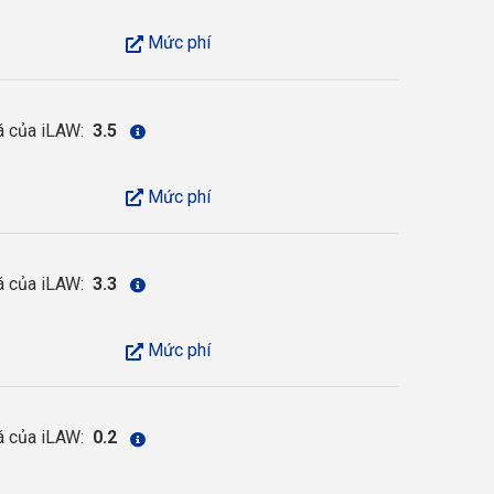
Mức phí
á của iLAW:
3.5
Mức phí
á của iLAW:
3.3
Mức phí
á của iLAW:
0.2