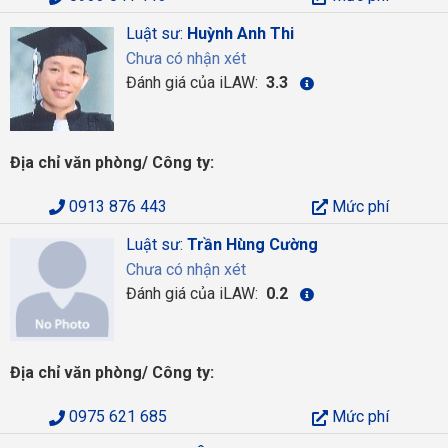
Luật sư:
Huỳnh Anh Thi
Chưa có nhận xét
Đánh giá của iLAW:
3.3
Địa chỉ văn phòng/ Công ty:
0913 876 443
Mức phí
Luật sư:
Trần Hùng Cường
Chưa có nhận xét
Đánh giá của iLAW:
0.2
Địa chỉ văn phòng/ Công ty:
0975 621 685
Mức phí