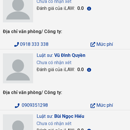
Chưa có nhận xét
Đánh giá của iLAW:
0.0
Địa chỉ văn phòng/ Công ty:
0918 333 338
Mức phí
Luật sư:
Vũ Đình Quyền
Chưa có nhận xét
Đánh giá của iLAW:
0.0
Địa chỉ văn phòng/ Công ty:
0909351298
Mức phí
Luật sư:
Bùi Ngọc Hiếu
Chưa có nhận xét