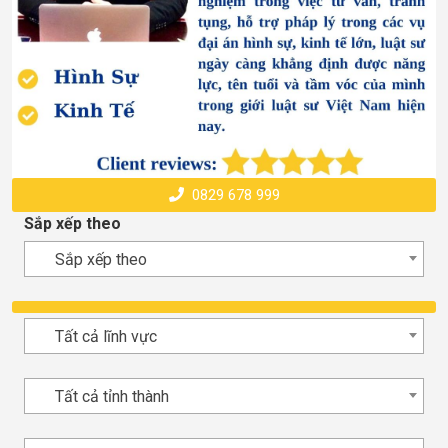
0829 678 999
Sắp xếp theo
Sắp xếp theo
Tất cả lĩnh vực
Tất cả tỉnh thành