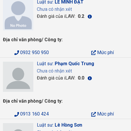
Luật sư:
LÊ MINH ĐẠT
Chưa có nhận xét
Đánh giá của iLAW:
0.2
Địa chỉ văn phòng/ Công ty:
0932 950 950
Mức phí
Luật sư:
Phạm Quốc Trung
Chưa có nhận xét
Đánh giá của iLAW:
0.0
Địa chỉ văn phòng/ Công ty:
0913 160 424
Mức phí
Luật sư:
Lê Hồng Sơn