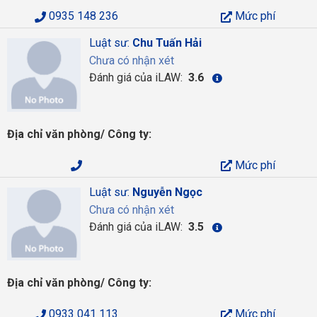
0935 148 236
Mức phí
Luật sư:
Chu Tuấn Hải
Chưa có nhận xét
Đánh giá của iLAW:
3.6
Địa chỉ văn phòng/ Công ty:
Mức phí
Luật sư:
Nguyễn Ngọc
Chưa có nhận xét
Đánh giá của iLAW:
3.5
Địa chỉ văn phòng/ Công ty:
0933 041 113
Mức phí