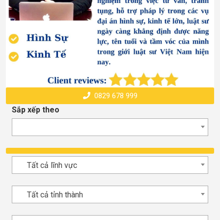
0829 678 999
Sắp xếp theo
Tất cả lĩnh vực
Tất cả tỉnh thành