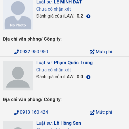
Luật sư:
LÊ MINH ĐẠT
Chưa có nhận xét
Đánh giá của iLAW:
0.2
Địa chỉ văn phòng/ Công ty:
0932 950 950
Mức phí
Luật sư:
Phạm Quốc Trung
Chưa có nhận xét
Đánh giá của iLAW:
0.0
Địa chỉ văn phòng/ Công ty:
0913 160 424
Mức phí
Luật sư:
Lê Hồng Sơn