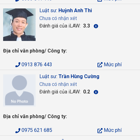
Luật sư:
Huỳnh Anh Thi
Chưa có nhận xét
Đánh giá của iLAW:
3.3
Địa chỉ văn phòng/ Công ty:
0913 876 443
Mức phí
Luật sư:
Trần Hùng Cường
Chưa có nhận xét
Đánh giá của iLAW:
0.2
Địa chỉ văn phòng/ Công ty:
0975 621 685
Mức phí