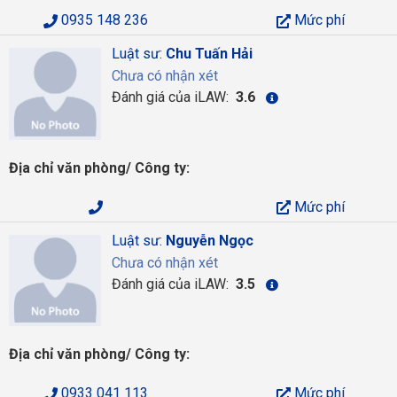
0935 148 236
Mức phí
Luật sư:
Chu Tuấn Hải
Chưa có nhận xét
Đánh giá của iLAW:
3.6
Địa chỉ văn phòng/ Công ty:
Mức phí
Luật sư:
Nguyễn Ngọc
Chưa có nhận xét
Đánh giá của iLAW:
3.5
Địa chỉ văn phòng/ Công ty:
0933 041 113
Mức phí