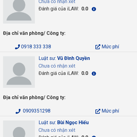
Chưa có nhận xét
Đánh giá của iLAW:
0.0
Địa chỉ văn phòng/ Công ty:
0918 333 338
Mức phí
Luật sư:
Vũ Đình Quyền
Chưa có nhận xét
Đánh giá của iLAW:
0.0
Địa chỉ văn phòng/ Công ty:
0909351298
Mức phí
Luật sư:
Bùi Ngọc Hiếu
Chưa có nhận xét