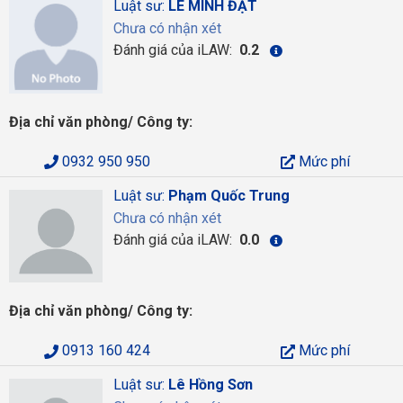
Luật sư:
LÊ MINH ĐẠT
Chưa có nhận xét
Đánh giá của iLAW:
0.2
Địa chỉ văn phòng/ Công ty:
0932 950 950
Mức phí
Luật sư:
Phạm Quốc Trung
Chưa có nhận xét
Đánh giá của iLAW:
0.0
Địa chỉ văn phòng/ Công ty:
0913 160 424
Mức phí
Luật sư:
Lê Hồng Sơn