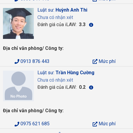
Luật sư:
Huỳnh Anh Thi
Chưa có nhận xét
Đánh giá của iLAW:
3.3
Địa chỉ văn phòng/ Công ty:
0913 876 443
Mức phí
Luật sư:
Trần Hùng Cường
Chưa có nhận xét
Đánh giá của iLAW:
0.2
Địa chỉ văn phòng/ Công ty:
0975 621 685
Mức phí