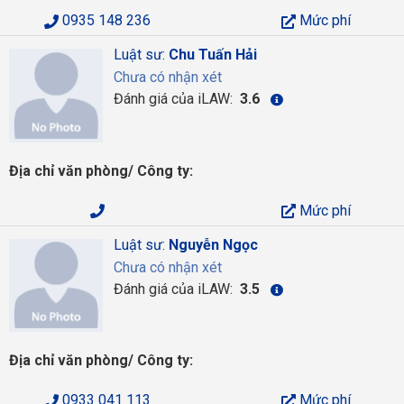
0935 148 236
Mức phí
Luật sư:
Chu Tuấn Hải
Chưa có nhận xét
Đánh giá của iLAW:
3.6
Địa chỉ văn phòng/ Công ty:
Mức phí
Luật sư:
Nguyễn Ngọc
Chưa có nhận xét
Đánh giá của iLAW:
3.5
Địa chỉ văn phòng/ Công ty:
0933 041 113
Mức phí