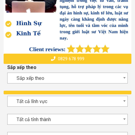
0829 678 999
Sắp xếp theo
Sắp xếp theo
Tất cả lĩnh vực
Tất cả tỉnh thành