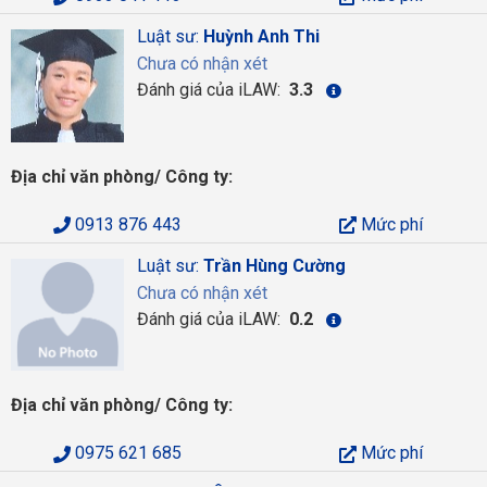
Luật sư:
Huỳnh Anh Thi
Chưa có nhận xét
Đánh giá của iLAW:
3.3
Địa chỉ văn phòng/ Công ty:
0913 876 443
Mức phí
Luật sư:
Trần Hùng Cường
Chưa có nhận xét
Đánh giá của iLAW:
0.2
Địa chỉ văn phòng/ Công ty:
0975 621 685
Mức phí