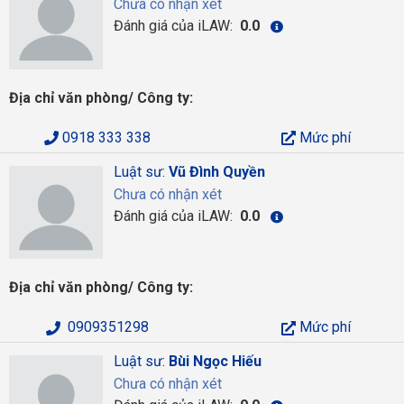
Chưa có nhận xét
Đánh giá của iLAW:
0.0
Địa chỉ văn phòng/ Công ty:
0918 333 338
Mức phí
Luật sư:
Vũ Đình Quyền
Chưa có nhận xét
Đánh giá của iLAW:
0.0
Địa chỉ văn phòng/ Công ty:
0909351298
Mức phí
Luật sư:
Bùi Ngọc Hiếu
Chưa có nhận xét