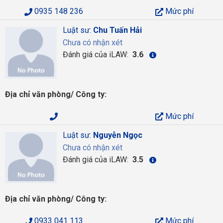
0935 148 236
Mức phí
Luật sư:
Chu Tuấn Hải
Chưa có nhận xét
Đánh giá của iLAW:
3.6
Địa chỉ văn phòng/ Công ty:
Mức phí
Luật sư:
Nguyễn Ngọc
Chưa có nhận xét
Đánh giá của iLAW:
3.5
Địa chỉ văn phòng/ Công ty:
0933 041 113
Mức phí