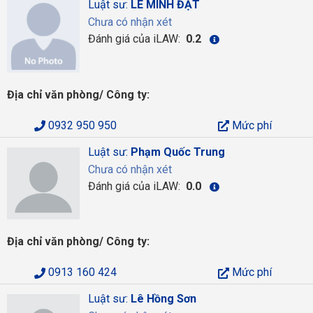
Luật sư:
LÊ MINH ĐẠT
Chưa có nhận xét
Đánh giá của iLAW:
0.2
Địa chỉ văn phòng/ Công ty:
0932 950 950
Mức phí
Luật sư:
Phạm Quốc Trung
Chưa có nhận xét
Đánh giá của iLAW:
0.0
Địa chỉ văn phòng/ Công ty:
0913 160 424
Mức phí
Luật sư:
Lê Hồng Sơn