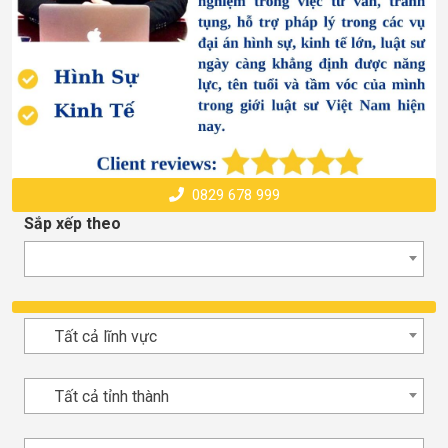
0829 678 999
Sắp xếp theo
Tất cả lĩnh vực
Tất cả tỉnh thành