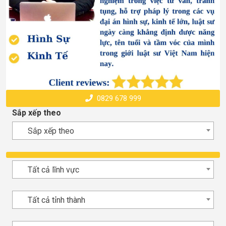
0829 678 999
Sắp xếp theo
Sắp xếp theo
Tất cả lĩnh vực
Tất cả tỉnh thành