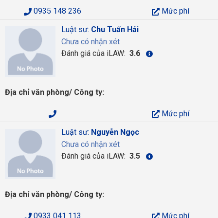
0935 148 236
Mức phí
Luật sư:
Chu Tuấn Hải
Chưa có nhận xét
Đánh giá của iLAW:
3.6
Địa chỉ văn phòng/ Công ty:
Mức phí
Luật sư:
Nguyễn Ngọc
Chưa có nhận xét
Đánh giá của iLAW:
3.5
Địa chỉ văn phòng/ Công ty:
0933 041 113
Mức phí