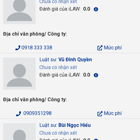
Chưa có nhận xét
Đánh giá của iLAW:
0.0
Địa chỉ văn phòng/ Công ty:
0918 333 338
Mức phí
Luật sư:
Vũ Đình Quyền
Chưa có nhận xét
Đánh giá của iLAW:
0.0
Địa chỉ văn phòng/ Công ty:
0909351298
Mức phí
Luật sư:
Bùi Ngọc Hiếu
Chưa có nhận xét