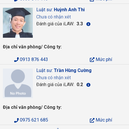
Luật sư:
Huỳnh Anh Thi
Chưa có nhận xét
Đánh giá của iLAW:
3.3
Địa chỉ văn phòng/ Công ty:
0913 876 443
Mức phí
Luật sư:
Trần Hùng Cường
Chưa có nhận xét
Đánh giá của iLAW:
0.2
Địa chỉ văn phòng/ Công ty:
0975 621 685
Mức phí