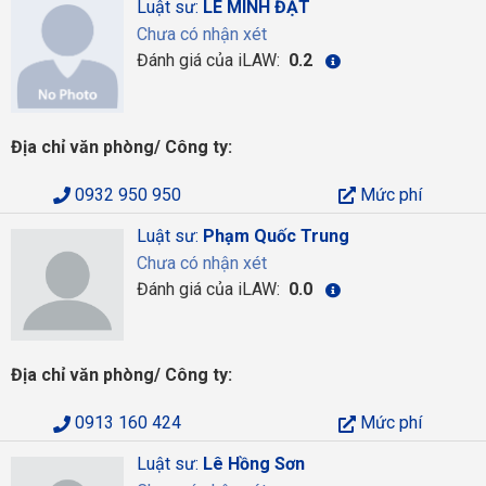
Luật sư:
LÊ MINH ĐẠT
Chưa có nhận xét
Đánh giá của iLAW:
0.2
Địa chỉ văn phòng/ Công ty:
0932 950 950
Mức phí
Luật sư:
Phạm Quốc Trung
Chưa có nhận xét
Đánh giá của iLAW:
0.0
Địa chỉ văn phòng/ Công ty:
0913 160 424
Mức phí
Luật sư:
Lê Hồng Sơn