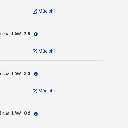
Mức phí
á của iLAW:
3.5
Mức phí
á của iLAW:
3.3
Mức phí
á của iLAW:
0.2