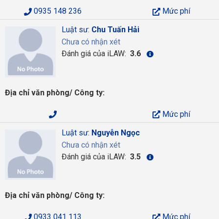
0935 148 236
Mức phí
Luật sư:
Chu Tuấn Hải
Chưa có nhận xét
Đánh giá của iLAW:
3.6
Địa chỉ văn phòng/ Công ty:
Mức phí
Luật sư:
Nguyễn Ngọc
Chưa có nhận xét
Đánh giá của iLAW:
3.5
Địa chỉ văn phòng/ Công ty:
0933 041 113
Mức phí