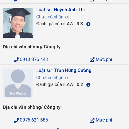
Luật sư:
Huỳnh Anh Thi
Chưa có nhận xét
Đánh giá của iLAW:
3.3
Địa chỉ văn phòng/ Công ty:
0913 876 443
Mức phí
Luật sư:
Trần Hùng Cường
Chưa có nhận xét
Đánh giá của iLAW:
0.2
Địa chỉ văn phòng/ Công ty:
0975 621 685
Mức phí