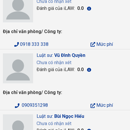
Chưa có nhận xét
Đánh giá của iLAW:
0.0
Địa chỉ văn phòng/ Công ty:
0918 333 338
Mức phí
Luật sư:
Vũ Đình Quyền
Chưa có nhận xét
Đánh giá của iLAW:
0.0
Địa chỉ văn phòng/ Công ty:
0909351298
Mức phí
Luật sư:
Bùi Ngọc Hiếu
Chưa có nhận xét