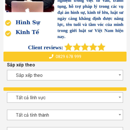
0829 678 999
Sắp xếp theo
Sắp xếp theo
Tất cả lĩnh vực
Tất cả tỉnh thành