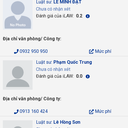
Luật sư:
LÊ MINH ĐẠT
Chưa có nhận xét
Đánh giá của iLAW:
0.2
Địa chỉ văn phòng/ Công ty:
0932 950 950
Mức phí
Luật sư:
Phạm Quốc Trung
Chưa có nhận xét
Đánh giá của iLAW:
0.0
Địa chỉ văn phòng/ Công ty:
0913 160 424
Mức phí
Luật sư:
Lê Hồng Sơn