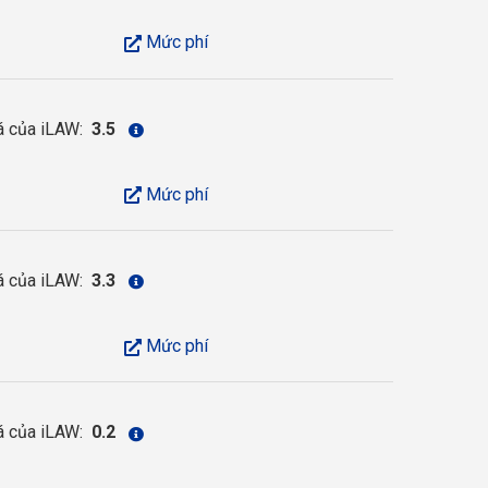
Mức phí
á của iLAW:
3.5
Mức phí
á của iLAW:
3.3
Mức phí
á của iLAW:
0.2