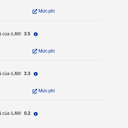
Mức phí
á của iLAW:
3.5
Mức phí
á của iLAW:
3.3
Mức phí
á của iLAW:
0.2