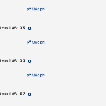
Mức phí
á của iLAW:
3.5
Mức phí
á của iLAW:
3.3
Mức phí
á của iLAW:
0.2