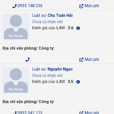
0935 148 236
Mức phí
Luật sư:
Chu Tuấn Hải
Chưa có nhận xét
Đánh giá của iLAW:
3.6
Địa chỉ văn phòng/ Công ty:
Mức phí
Luật sư:
Nguyễn Ngọc
Chưa có nhận xét
Đánh giá của iLAW:
3.5
Địa chỉ văn phòng/ Công ty:
0933 041 113
Mức phí