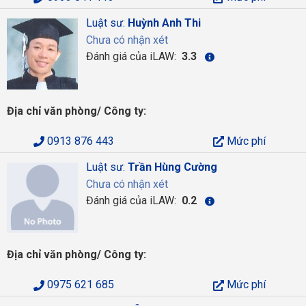
Luật sư:
Huỳnh Anh Thi
Chưa có nhận xét
Đánh giá của iLAW:
3.3
Địa chỉ văn phòng/ Công ty:
0913 876 443
Mức phí
Luật sư:
Trần Hùng Cường
Chưa có nhận xét
Đánh giá của iLAW:
0.2
Địa chỉ văn phòng/ Công ty:
0975 621 685
Mức phí