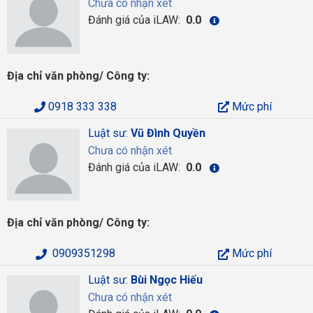
Chưa có nhận xét
Đánh giá của iLAW:
0.0
Địa chỉ văn phòng/ Công ty:
0918 333 338
Mức phí
Luật sư:
Vũ Đình Quyền
Chưa có nhận xét
Đánh giá của iLAW:
0.0
Địa chỉ văn phòng/ Công ty:
0909351298
Mức phí
Luật sư:
Bùi Ngọc Hiếu
Chưa có nhận xét