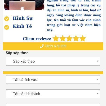
0829 678 999
Sắp xếp theo
Sắp xếp theo
Tất cả lĩnh vực
Tất cả tỉnh thành