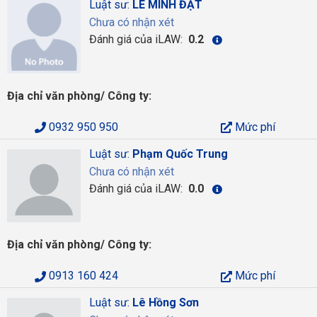
Luật sư:
LÊ MINH ĐẠT
Chưa có nhận xét
Đánh giá của iLAW:
0.2
Địa chỉ văn phòng/ Công ty:
0932 950 950
Mức phí
Luật sư:
Phạm Quốc Trung
Chưa có nhận xét
Đánh giá của iLAW:
0.0
Địa chỉ văn phòng/ Công ty:
0913 160 424
Mức phí
Luật sư:
Lê Hồng Sơn