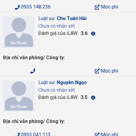
0935 148 236
Mức phí
Luật sư:
Chu Tuấn Hải
Chưa có nhận xét
Đánh giá của iLAW:
3.6
Địa chỉ văn phòng/ Công ty:
Mức phí
Luật sư:
Nguyễn Ngọc
Chưa có nhận xét
Đánh giá của iLAW:
3.5
Địa chỉ văn phòng/ Công ty:
0933 041 113
Mức phí