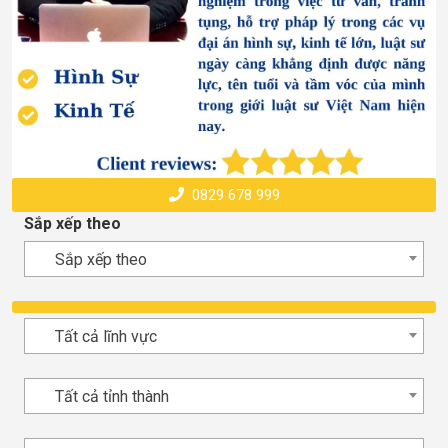
0829 678 999
Sắp xếp theo
Sắp xếp theo
Tất cả lĩnh vực
Tất cả tỉnh thành