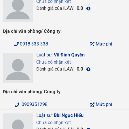
Chưa có nhận xét
Đánh giá của iLAW:
0.0
Địa chỉ văn phòng/ Công ty:
0918 333 338
Mức phí
Luật sư:
Vũ Đình Quyền
Chưa có nhận xét
Đánh giá của iLAW:
0.0
Địa chỉ văn phòng/ Công ty:
0909351298
Mức phí
Luật sư:
Bùi Ngọc Hiếu
Chưa có nhận xét