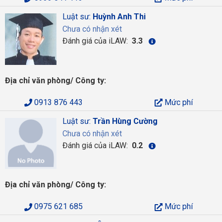
Luật sư:
Huỳnh Anh Thi
Chưa có nhận xét
Đánh giá của iLAW:
3.3
Địa chỉ văn phòng/ Công ty:
0913 876 443
Mức phí
Luật sư:
Trần Hùng Cường
Chưa có nhận xét
Đánh giá của iLAW:
0.2
Địa chỉ văn phòng/ Công ty:
0975 621 685
Mức phí