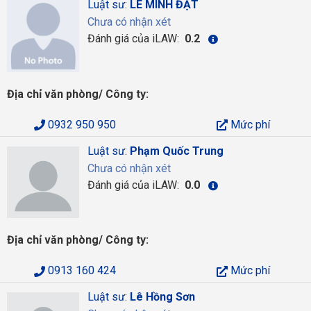
Luật sư:
LÊ MINH ĐẠT
Chưa có nhận xét
Đánh giá của iLAW:
0.2
Địa chỉ văn phòng/ Công ty:
0932 950 950
Mức phí
Luật sư:
Phạm Quốc Trung
Chưa có nhận xét
Đánh giá của iLAW:
0.0
Địa chỉ văn phòng/ Công ty:
0913 160 424
Mức phí
Luật sư:
Lê Hồng Sơn