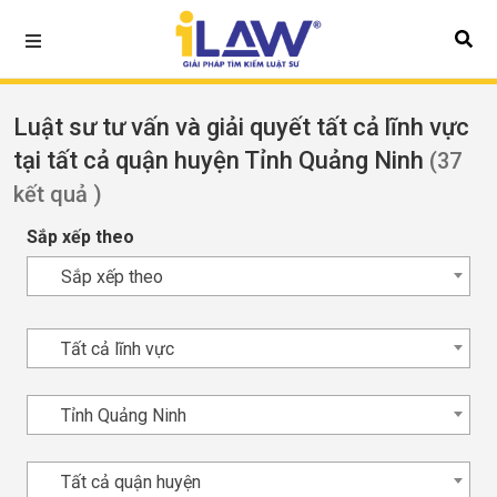
Luật sư tư vấn và giải quyết tất cả lĩnh vực
tại tất cả quận huyện Tỉnh Quảng Ninh
(37
kết quả )
Sắp xếp theo
Sắp xếp theo
Tất cả lĩnh vực
Tỉnh Quảng Ninh
Tất cả quận huyện