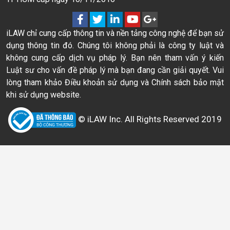
iLAW chỉ cung cấp thông tin và nền tảng công nghệ để bạn sử
dụng thông tin đó. Chúng tôi không phải là công ty luật và
không cung cấp dịch vụ pháp lý. Bạn nên tham vấn ý kiến
Luật sư cho vấn đề pháp lý mà bạn đang cần giải quyết. Vui
lòng tham khảo Điều khoản sử dụng và Chính sách bảo mật
khi sử dụng website.
© iLAW Inc. All Rights Reserved 2019