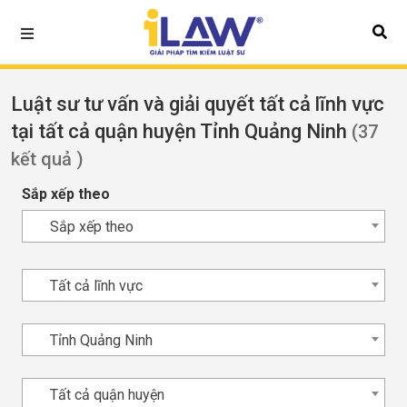
Luật sư tư vấn và giải quyết tất cả lĩnh vực
tại tất cả quận huyện Tỉnh Quảng Ninh
(37
kết quả )
Sắp xếp theo
Sắp xếp theo
Tất cả lĩnh vực
Tỉnh Quảng Ninh
Tất cả quận huyện