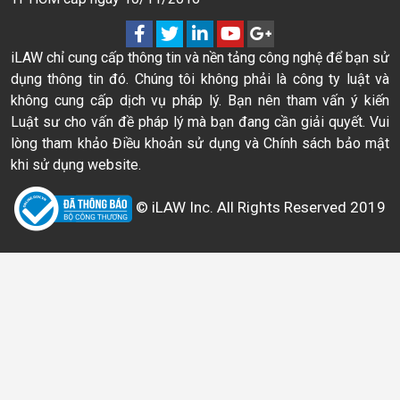
iLAW chỉ cung cấp thông tin và nền tảng công nghệ để bạn sử
dụng thông tin đó. Chúng tôi không phải là công ty luật và
không cung cấp dịch vụ pháp lý. Bạn nên tham vấn ý kiến
Luật sư cho vấn đề pháp lý mà bạn đang cần giải quyết. Vui
lòng tham khảo Điều khoản sử dụng và Chính sách bảo mật
khi sử dụng website.
© iLAW Inc. All Rights Reserved 2019