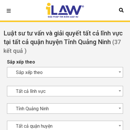
Luật sư tư vấn và giải quyết tất cả lĩnh vực
tại tất cả quận huyện Tỉnh Quảng Ninh
(37
kết quả )
Sắp xếp theo
Sắp xếp theo
Tất cả lĩnh vực
Tỉnh Quảng Ninh
Tất cả quận huyện