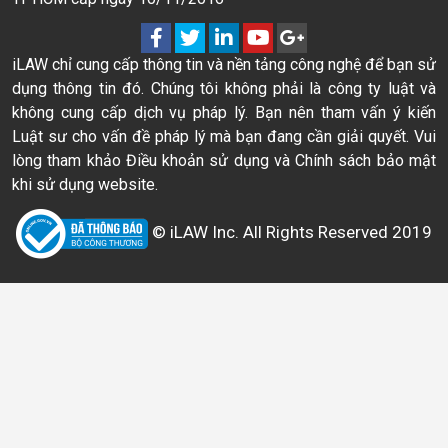
iLAW chỉ cung cấp thông tin và nền tảng công nghệ để bạn sử
dụng thông tin đó. Chúng tôi không phải là công ty luật và
không cung cấp dịch vụ pháp lý. Bạn nên tham vấn ý kiến
Luật sư cho vấn đề pháp lý mà bạn đang cần giải quyết. Vui
lòng tham khảo Điều khoản sử dụng và Chính sách bảo mật
khi sử dụng website.
© iLAW Inc. All Rights Reserved 2019