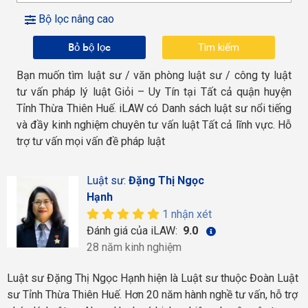
Bộ lọc nâng cao
Bỏ bộ lọc
Bạn muốn tìm luật sư / văn phòng luật sư / công ty luật
tư vấn pháp lý luật Giỏi – Uy Tín tại Tất cả quận huyện
Tỉnh Thừa Thiên Huế. iLAW có Danh sách luật sư nổi tiếng
và đầy kinh nghiệm chuyên tư vấn luật Tất cả lĩnh vực. Hỗ
trợ tư vấn mọi vấn đề pháp luật
Luật sư:
Đặng Thị Ngọc
Hạnh
1 nhận xét
Đánh giá của iLAW:
9.0
28 năm kinh nghiệm
Luật sư Đặng Thị Ngọc Hạnh hiện là Luật sư thuộc Đoàn Luật
sư Tỉnh Thừa Thiên Huế. Hơn 20 năm hành nghề tư vấn, hỗ trợ