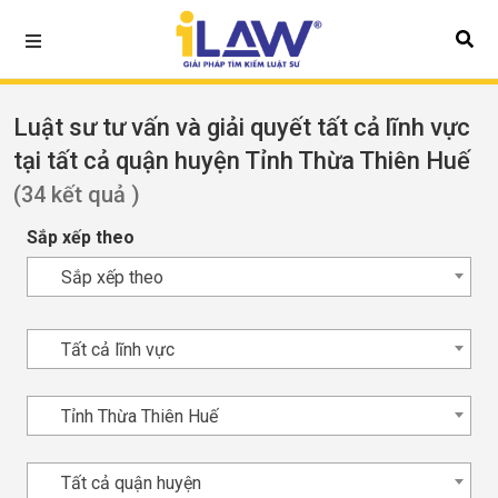
Luật sư tư vấn và giải quyết tất cả lĩnh vực
tại tất cả quận huyện Tỉnh Thừa Thiên Huế
(34 kết quả )
Sắp xếp theo
Sắp xếp theo
Tất cả lĩnh vực
Tỉnh Thừa Thiên Huế
Tất cả quận huyện