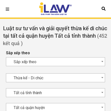
Luật sư tư vấn và giải quyết thừa kế di chúc
tại tất cả quận huyện Tất cả tỉnh thành
(452
kết quả )
Sắp xếp theo
Sắp xếp theo
Thừa kế - Di chúc
Tất cả tỉnh thành
Tất cả quận huyện