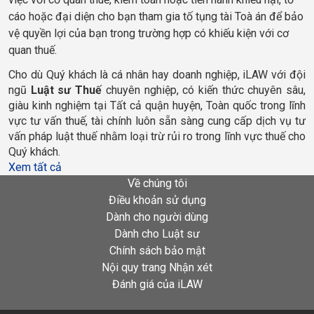
cáo hoặc đại diện cho bạn tham gia tố tụng tài Toà án để bảo
vệ quyền lợi của bạn trong trường hợp có khiếu kiện với cơ
quan thuế.
Cho dù Quý khách là cá nhân hay doanh nghiệp, iLAW với đội 
ngũ
 Luật sư Thuế 
chuyên nghiệp, có kiến thức chuyên sâu, 
giàu kinh nghiệm tại Tất cả quận huyện, Toàn quốc trong lĩnh 
vực tư vấn thuế, tài chính luôn sẵn sàng cung cấp dịch vụ tư 
vấn pháp luật thuế nhằm loại trừ rủi ro trong lĩnh vực thuế cho 
Quý khách.
Xem tất cả
Về chúng tôi
Điều khoản sử dụng
Dành cho người dùng
Dành cho Luật sư
Chính sách bảo mật
Nội quy trang Nhận xét
Đánh giá của iLAW