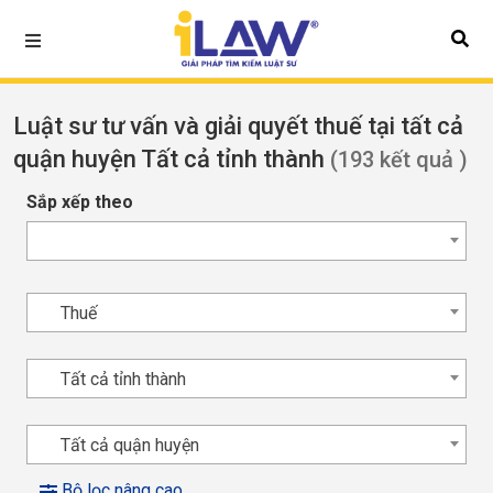
Luật sư tư vấn và giải quyết thuế tại tất cả
quận huyện Tất cả tỉnh thành
(193 kết quả )
Sắp xếp theo
Thuế
Tất cả tỉnh thành
Tất cả quận huyện
Bộ lọc nâng cao