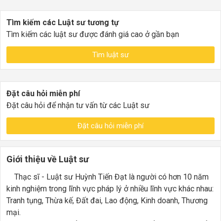
Tìm kiếm các Luật sư tương tự
Tìm kiếm các luật sư được đánh giá cao ở gần bạn
Tìm luật sư
Đặt câu hỏi miễn phí
Đặt câu hỏi để nhận tư vấn từ các Luật sư
Đặt câu hỏi miễn phí
Giới thiệu về Luật sư
Thạc sĩ - Luật sư Huỳnh Tiến Đạt là người có hơn 10 năm
kinh nghiệm trong lĩnh vực pháp lý ở nhiều lĩnh vực khác nhau:
Tranh tụng, Thừa kế, Đất đai, Lao động, Kinh doanh, Thương
mại.