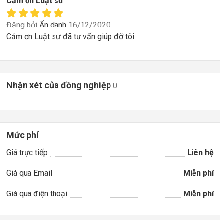
Cảm ơn Luật sư
Đăng bởi
Ẩn danh
16/12/2020
Cảm ơn Luật sư đã tư vấn giúp đỡ tôi
Nhận xét của đồng nghiệp
0
Mức phí
Giá trực tiếp
Liên hệ
Giá qua Email
Miễn phí
Giá qua điện thoại
Miễn phí