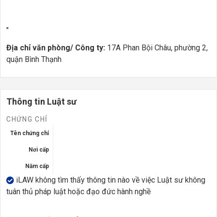
"
Địa chỉ văn phòng/ Công ty:
17A Phan Bội Châu, phường 2,
quận Bình Thạnh
Thông tin Luật sư
CHỨNG CHỈ
Tên chứng chỉ
Nơi cấp
Năm cấp
iLAW không tìm thấy thông tin nào về việc Luật sư không
tuân thủ pháp luật hoặc đạo đức hành nghề