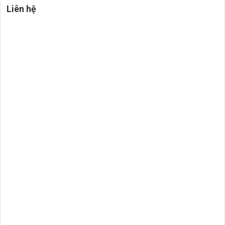
Liên hệ