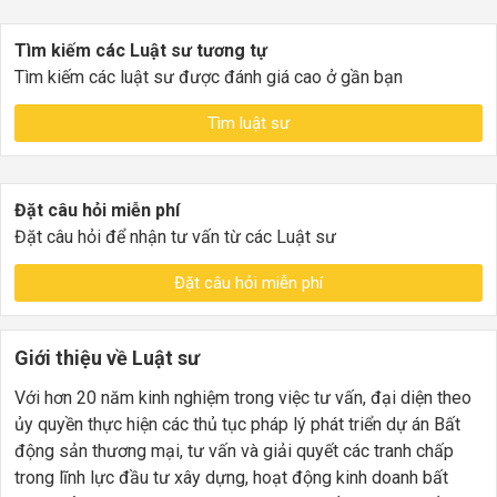
Tìm kiếm các Luật sư tương tự
Tìm kiếm các luật sư được đánh giá cao ở gần bạn
Tìm luật sư
Đặt câu hỏi miễn phí
Đặt câu hỏi để nhận tư vấn từ các Luật sư
Đặt câu hỏi miễn phí
Giới thiệu về Luật sư
Với hơn 20 năm kinh nghiệm trong việc tư vấn, đại diện theo
ủy quyền thực hiện các thủ tục pháp lý phát triển dự án Bất
động sản thương mại, tư vấn và giải quyết các tranh chấp
trong lĩnh lực đầu tư xây dựng, hoạt động kinh doanh bất