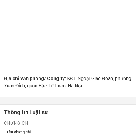
Địa chỉ văn phòng/ Công ty:
KĐT Ngoại Giao Đoàn, phường
Xuân Đỉnh, quận Bắc Từ Liêm, Hà Nội
Thông tin Luật sư
CHỨNG CHỈ
Tên chứng chỉ