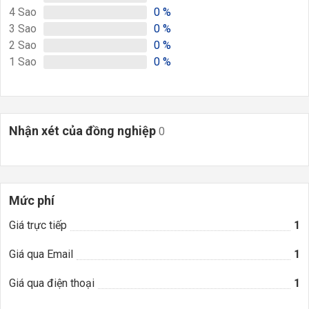
4
Sao
0
%
3
Sao
0
%
2
Sao
0
%
1
Sao
0
%
Nhận xét của đồng nghiệp
0
Mức phí
Giá trực tiếp
1
Giá qua Email
1
Giá qua điện thoại
1