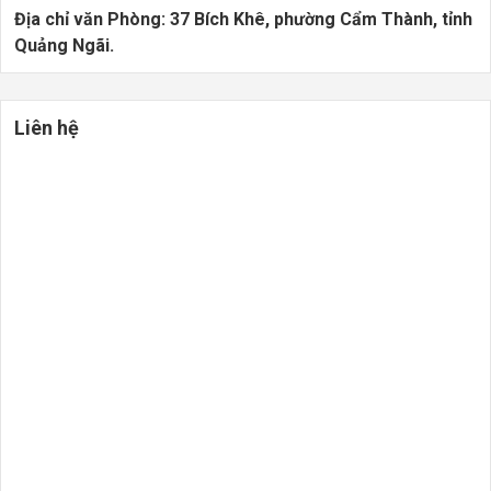
Địa chỉ văn Phòng:
37 Bích Khê, phường Cẩm Thành, tỉnh
Quảng Ngãi.
Liên hệ