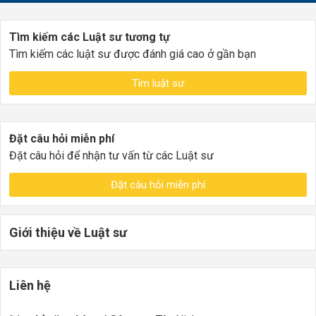
Tìm kiếm các Luật sư tương tự
Tìm kiếm các luật sư được đánh giá cao ở gần bạn
Tìm luật sư
Đặt câu hỏi miễn phí
Đặt câu hỏi để nhận tư vấn từ các Luật sư
Đặt câu hỏi miễn phí
Giới thiệu về Luật sư
Liên hệ