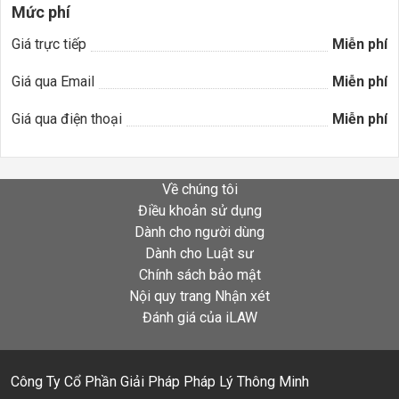
Mức phí
Giá trực tiếp
Miễn phí
Giá qua Email
Miễn phí
Giá qua điện thoại
Miễn phí
Về chúng tôi
Điều khoản sử dụng
Dành cho người dùng
Dành cho Luật sư
Chính sách bảo mật
Nội quy trang Nhận xét
Đánh giá của iLAW
Công Ty Cổ Phần Giải Pháp Pháp Lý Thông Minh