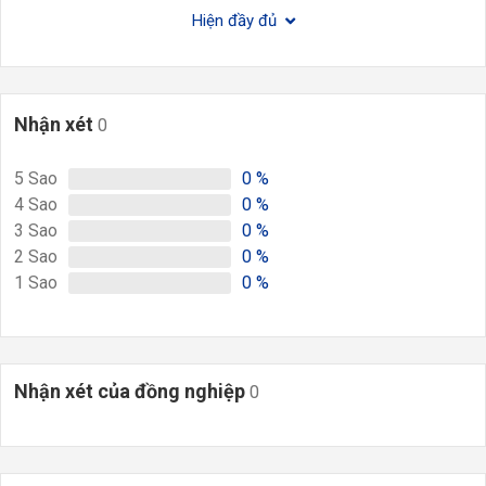
Hiện đầy đủ
Nhận xét
0
5
Sao
0
%
4
Sao
0
%
3
Sao
0
%
2
Sao
0
%
1
Sao
0
%
Nhận xét của đồng nghiệp
0